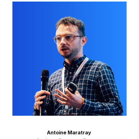
Antoine Maratray