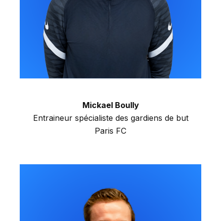
Mickael Boully
Entraineur spécialiste des gardiens de but
Paris FC