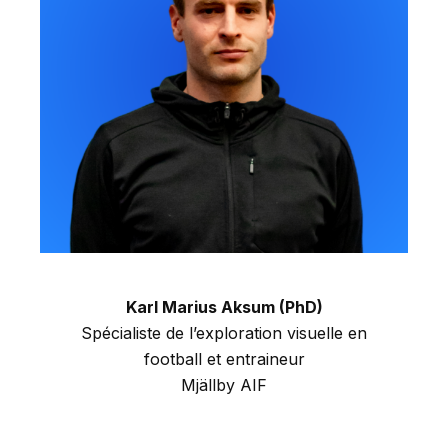
Karl Marius Aksum (PhD)
Spécialiste de l’exploration visuelle en
football et entraineur
Mjällby AIF