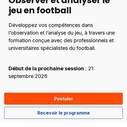
Observer et analyser le
jeu en football
Développez vos compétences dans
l’observation et l’analyse du jeu, à travers une
formation conçue avec des professionnels et
universitaires spécialistes du football.
Début de la prochaine session
: 21
septembre 2026
Postuler
Recevoir le programme