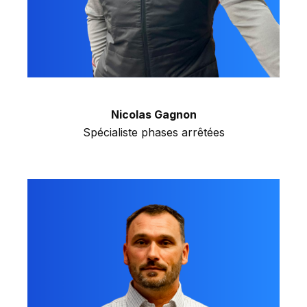
Nicolas Gagnon
Spécialiste phases arrêtées