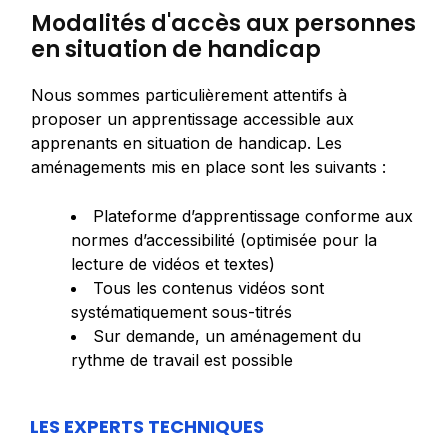
Modalités d'accès aux personnes
en situation de handicap
Nous sommes particulièrement attentifs à
proposer un apprentissage accessible aux
apprenants en situation de handicap. Les
aménagements mis en place sont les suivants :
Plateforme d’apprentissage conforme aux
normes d’accessibilité (optimisée pour la
lecture de vidéos et textes)
Tous les contenus vidéos sont
systématiquement sous-titrés
Sur demande, un aménagement du
rythme de travail est possible
LES EXPERTS TECHNIQUES