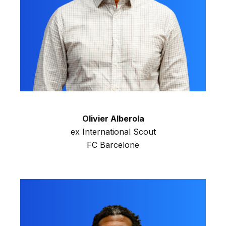
Olivier Alberola
ex International Scout
FC Barcelone