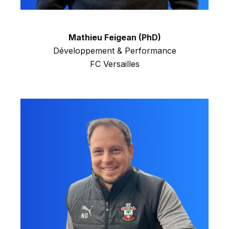
Mathieu Feigean (PhD)
Développement & Performance
FC Versailles