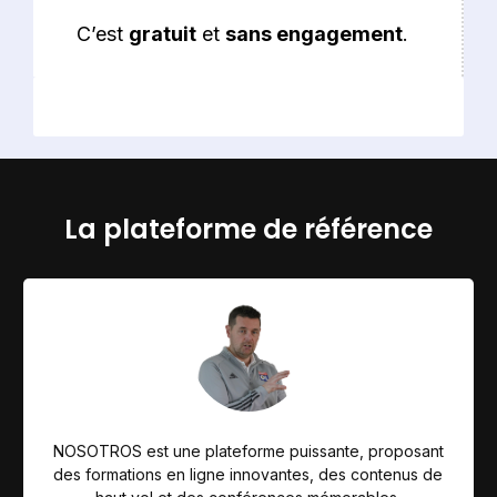
C’est
gratuit
et
sans engagement
.
La plateforme de référence
NOSOTROS est une plateforme puissante, proposant
des formations en ligne innovantes, des contenus de