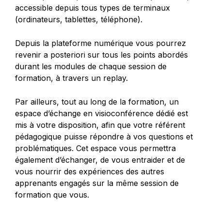
accessible depuis tous types de terminaux
(ordinateurs, tablettes, téléphone).
Depuis la plateforme numérique vous pourrez
revenir a posteriori sur tous les points abordés
durant les modules de chaque session de
formation, à travers un replay.
Par ailleurs, tout au long de la formation, un
espace d’échange en visioconférence dédié est
mis à votre disposition, afin que votre référent
pédagogique puisse répondre à vos questions et
problématiques. Cet espace vous permettra
également d’échanger, de vous entraider et de
vous nourrir des expériences des autres
apprenants engagés sur la même session de
formation que vous.