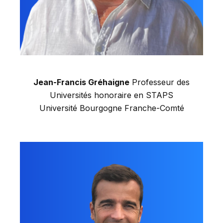
Jean-Franci
s Gréhaigne
Professeur des
Universités honoraire en STAPS
Université Bourgogne Franche-Comté