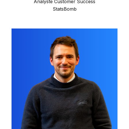
Analyste Customer Success
StatsBomb