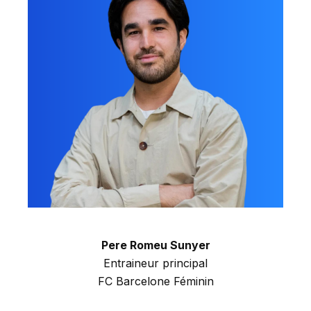
Pere Romeu Sunyer
Entraineur principal
FC Barcelone Féminin