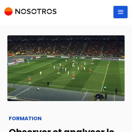
FORMATION