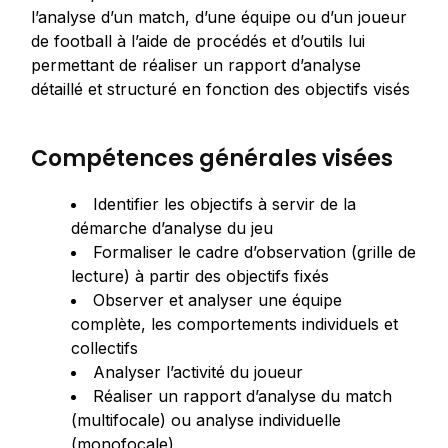
l’analyse d’un match, d’une équipe ou d’un joueur
de football à l’aide de procédés et d’outils lui
permettant de réaliser un rapport d’analyse
détaillé et structuré en fonction des objectifs visés
Compétences générales visées
Identifier les objectifs à servir de la
démarche d’analyse du jeu
Formaliser le cadre d’observation (grille de
lecture) à partir des objectifs fixés
Observer et analyser une équipe
complète, les comportements individuels et
collectifs
Analyser l’activité du joueur
Réaliser un rapport d’analyse du match
(multifocale) ou analyse individuelle
(monofocale)