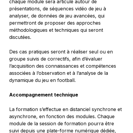
chaque module sera articulé autour de
présentations, de séquences vidéo de jeu à
analyser, de données de jeu avancées, qui
permettront de proposer des approches
méthodologiques et techniques qui seront
discutées.
Des cas pratiques seront à réaliser seul ou en
groupe suivis de correctifs, afin d’évaluer
l’acquisition des connaissances et compétences
associées à l’observation et à l’analyse de la
dynamique du jeu en football.
Accompagnement technique
La formation s’effectue en distanciel synchrone et
asynchrone, en fonction des modules. Chaque
module de la session de formation pourra être
suivi depuis une plate-forme numérique dédiée,