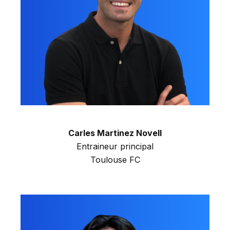
Carles Martinez Novell
Entraineur principal
Toulouse FC