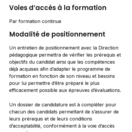
Voies d’accès à la formation
Par formation continue
Modalité de positionnement
Un entretien de positionnement avec la Direction
pédagogique permettra de vérifier les prérequis et
objectifs du candidat ainsi que les compétences
déjà acquises afin d’adapter le programme de
formation en fonction de son niveau et besoins
pour lui permettre d’être préparé le plus
efficacement possible aux épreuves d’évaluations.
Un dossier de candidature est à compléter pour
chacun des candidats permettant de s’assurer de
leurs prérequis et de leurs conditions
d’acceptabilité, conformément à la voie d’accès