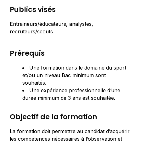
Publics visés
Entraineurs/éducateurs, analystes,
recruteurs/scouts
Prérequis
Une formation dans le domaine du sport
et/ou un niveau Bac minimum sont
souhaités.
Une expérience professionnelle d’une
durée minimum de 3 ans est souhaitée.
Objectif de la formation
La formation doit permettre au candidat d’acquérir
les compétences nécessaires à l’observation et