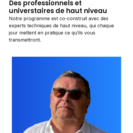
Des professionnels et
universtaires de haut niveau
Notre programme est co-construit avec des
experts techniques de haut niveau, qui chaque
jour mettent en pratique ce qu’ils vous
transmettront.