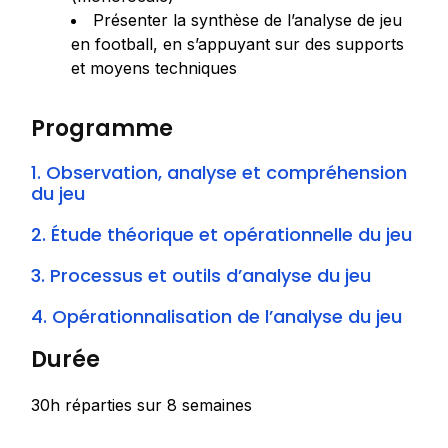
Présenter la synthèse de l’analyse de jeu
en football, en s’appuyant sur des supports
et moyens techniques
Programme
1. Observation, analyse et compréhension
du jeu
2. Étude théorique et opérationnelle du jeu
3. Processus et outils d’analyse du jeu
4. Opérationnalisation de l’analyse du jeu
Durée
30h réparties sur 8 semaines