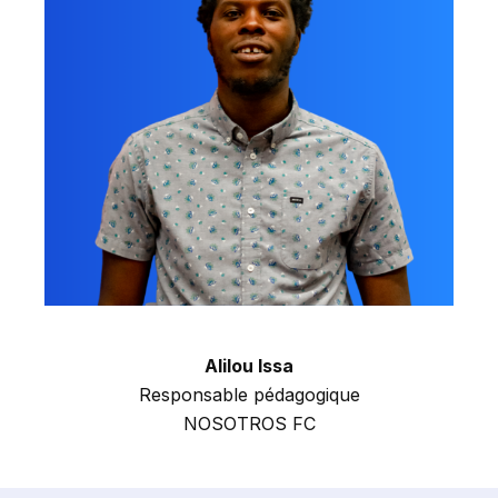
Alilou Issa
Responsable pédagogique
NOSOTROS FC