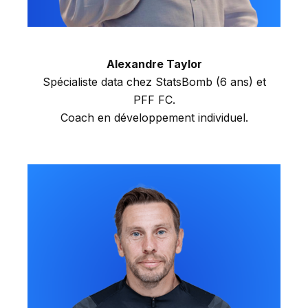
Alexandre Taylor
Spécialiste data chez StatsBomb (6 ans) et
PFF FC.
Coach en développement individuel.