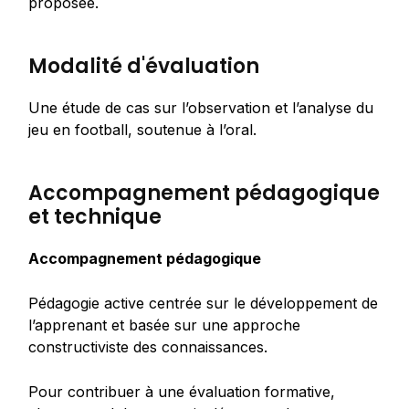
proposée.
Modalité d'évaluation
Une étude de cas sur l’observation et l’analyse du
jeu en football, soutenue à l’oral.
Accompagnement pédagogique
et technique
Accompagnement pédagogique
Pédagogie active centrée sur le développement de
l’apprenant et basée sur une approche
constructiviste des connaissances.
Pour contribuer à une évaluation formative,