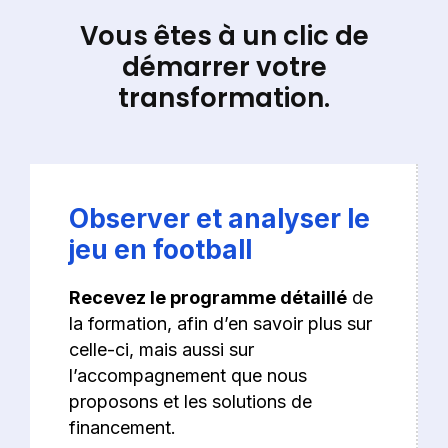
Vous êtes à un clic de
démarrer votre
transformation.​
Observer et analyser le
jeu en football​
Recevez le programme détaillé
de
la formation, afin d’en savoir plus sur
celle-ci, mais aussi sur
l’accompagnement que nous
proposons et les solutions de
financement.