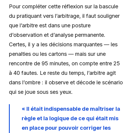
Pour compléter cette réflexion sur la bascule
du pratiquant vers l’arbitrage, il faut souligner
que l’arbitre est dans une posture
d’observation et d’analyse permanente.
Certes, il y a les décisions marquantes — les
penalties ou les cartons — mais sur une
rencontre de 95 minutes, on compte entre 25
à 40 fautes. Le reste du temps, l’arbitre agit
dans l’ombre : il observe et décode le scénario
qui se joue sous ses yeux.
« Il était indispensable de maîtriser la
règle et la logique de ce qui était mis
en place pour pouvoir corriger les