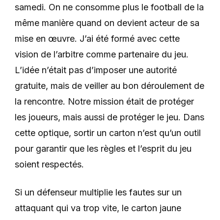
samedi. On ne consomme plus le football de la
même manière quand on devient acteur de sa
mise en œuvre.
J’ai été formé avec cette
vision de l’arbitre comme partenaire du jeu.
L’idée n’était pas d’imposer une autorité
gratuite, mais de veiller au bon déroulement de
la rencontre. Notre mission était de protéger
les joueurs, mais aussi de protéger le jeu
. Dans
cette optique, sortir un carton n’est qu’un outil
pour garantir que les règles et l’esprit du jeu
soient respectés.
Si un défenseur multiplie les fautes sur un
attaquant qui va trop vite, le carton jaune