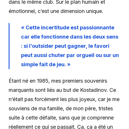
dans le même club. Sur le plan humain et
émotionnel, c’est une dimension unique.
« Cette incertitude est passionnante
car elle fonctionne dans les deux sens
: si l’outsider peut gagner, le favori
peut aussi chuter par orgueil ou sur un
simple fait de jeu. »
Étant né en 1985, mes premiers souvenirs
marquants sont liés au but de Kostadinov. Ce
n’était pas forcément les plus joyeux, car je me
souviens de ma famille, de mon père, tristes
suite à cette défaite, sans que je comprenne
réellement ce qui se passait. Ça, ça a été un