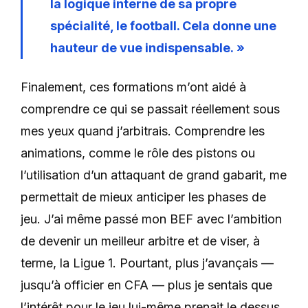
la logique interne de sa propre
spécialité, le football. Cela donne une
hauteur de vue indispensable. »
Finalement, ces formations m’ont aidé à
comprendre ce qui se passait réellement sous
mes yeux quand j’arbitrais. Comprendre les
animations, comme le rôle des pistons ou
l’utilisation d’un attaquant de grand gabarit, me
permettait de mieux anticiper les phases de
jeu. J’ai même passé mon BEF avec l’ambition
de devenir un meilleur arbitre et de viser, à
terme, la Ligue 1. Pourtant, plus j’avançais —
jusqu’à officier en CFA — plus je sentais que
l’intérêt pour le jeu lui-même prenait le dessus.