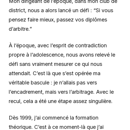
Mon dirigeant de l’époque, dans mon club de
district, nous a alors lancé un défi : “Si vous
pensez faire mieux, passez vos diplômes
d’arbitre.”
À l’époque, avec l’esprit de contradiction
propre à l’adolescence, nous avons relevé le
défi sans vraiment mesurer ce qui nous
attendait. C’est là que s’est opérée ma
véritable bascule : je n’allais pas vers
l’encadrement, mais vers l’arbitrage. Avec le
recul, cela a été une étape assez singulière.
Dès 1999, j’ai commencé la formation
théorique. C’est à ce moment-là que j’ai