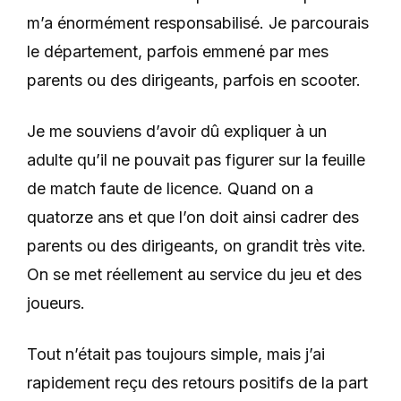
m’a énormément responsabilisé. Je parcourais
le département, parfois emmené par mes
parents ou des dirigeants, parfois en scooter.
Je me souviens d’avoir dû expliquer à un
adulte qu’il ne pouvait pas figurer sur la feuille
de match faute de licence. Quand on a
quatorze ans et que l’on doit ainsi cadrer des
parents ou des dirigeants, on grandit très vite.
On se met réellement au service du jeu et des
joueurs.
Tout n’était pas toujours simple, mais j’ai
rapidement reçu des retours positifs de la part