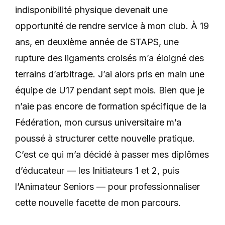
indisponibilité physique devenait une
opportunité de rendre service à mon club. À 19
ans, en deuxième année de STAPS, une
rupture des ligaments croisés m’a éloigné des
terrains d’arbitrage. J’ai alors pris en main une
équipe de U17 pendant sept mois. Bien que je
n’aie pas encore de formation spécifique de la
Fédération, mon cursus universitaire m’a
poussé à structurer cette nouvelle pratique.
C’est ce qui m’a décidé à passer mes diplômes
d’éducateur — les Initiateurs 1 et 2, puis
l’Animateur Seniors — pour professionnaliser
cette nouvelle facette de mon parcours.