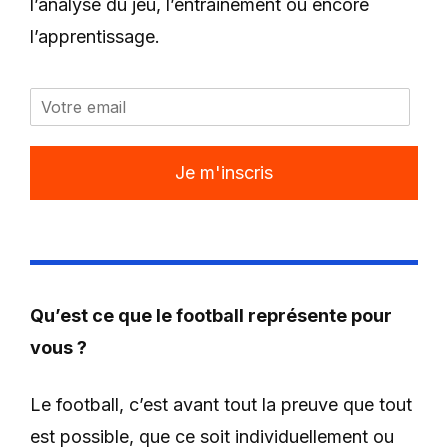
l’analyse du jeu, l’entrainement ou encore
l’apprentissage.
Je m'inscris
Qu’est ce que le football représente pour
vous ?
Le football, c’est avant tout la preuve que tout
est possible, que ce soit individuellement ou