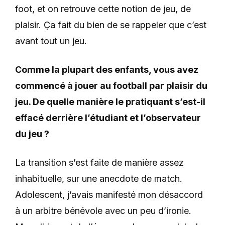
foot, et on retrouve cette notion de jeu, de
plaisir. Ça fait du bien de se rappeler que c’est
avant tout un jeu.
Comme la plupart des enfants, vous avez
commencé à jouer au football par plaisir du
jeu. De quelle manière le pratiquant s’est-il
effacé derrière l’étudiant et l’observateur
du jeu ?
La transition s’est faite de manière assez
inhabituelle, sur une anecdote de match.
Adolescent, j’avais manifesté mon désaccord
à un arbitre bénévole avec un peu d’ironie.