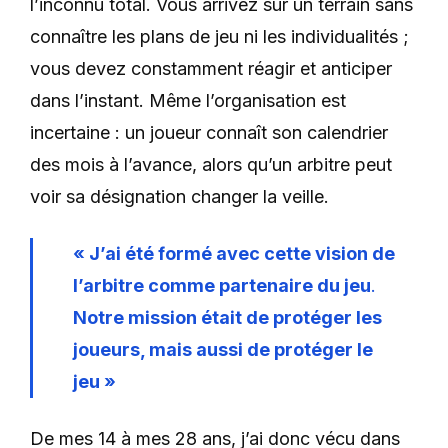
l’inconnu total. Vous arrivez sur un terrain sans
connaître les plans de jeu ni les individualités ;
vous devez constamment réagir et anticiper
dans l’instant. Même l’organisation est
incertaine : un joueur connaît son calendrier
des mois à l’avance, alors qu’un arbitre peut
voir sa désignation changer la veille.
« J’ai été formé avec cette vision de
l’arbitre comme partenaire du jeu
.
Notre mission était de protéger les
joueurs, mais aussi de protéger le
jeu »
De mes 14 à mes 28 ans, j’ai donc vécu dans