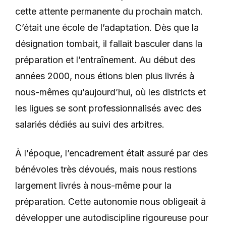
cette attente permanente du prochain match.
C’était une école de l’adaptation. Dès que la
désignation tombait, il fallait basculer dans la
préparation et l’entraînement. Au début des
années 2000, nous étions bien plus livrés à
nous-mêmes qu’aujourd’hui, où les districts et
les ligues se sont professionnalisés avec des
salariés dédiés au suivi des arbitres.
À l’époque, l’encadrement était assuré par des
bénévoles très dévoués, mais nous restions
largement livrés à nous-même pour la
préparation. Cette autonomie nous obligeait à
développer une autodiscipline rigoureuse pour