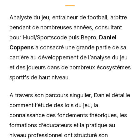
Analyste du jeu, entraineur de football, arbitre
pendant de nombreuses années, consultant
pour Hudl/Sportscode puis Bepro,
Daniel
Coppens
a consacré une grande partie de sa
carrière au développement de l’analyse du jeu
et des joueurs dans de nombreux écosystèmes
sportifs de haut niveau.
A travers son parcours singulier, Daniel détaille
comment l’étude des lois du jeu, la
connaissance des fondements théoriques, les
formations d’éducateurs et la pratique au
niveau professionnel ont structuré son