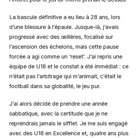
La bascule définitive a eu lieu à 28 ans, lors
d’une blessure à l’épaule. Jusque-là, j’avais
progressé avec des œillères, focalisé sur
l’ascension des échelons, mais cette pause
forcée a agi comme un ‘reset’. J’ai repris une
équipe de U18 et le constat a été immédiat : ce
n’était pas l’arbitrage qui m’animait, c’était le
football dans sa globalité, le jeu pur.
J’ai alors décidé de prendre une année
sabbatique, avec la certitude que je ne
reprendrais jamais le sifflet. Je me suis engagé
avec des U18 en Excellence et, quatre ans plus