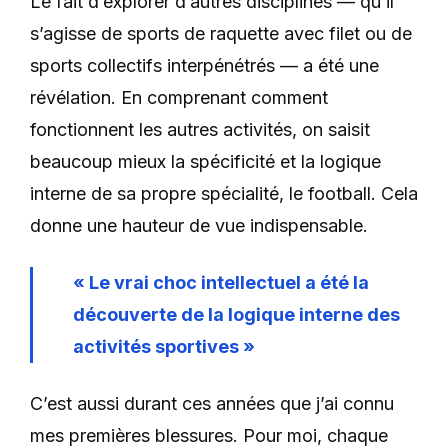
Le fait d’explorer d’autres disciplines — qu’il
s’agisse de sports de raquette avec filet ou de
sports collectifs interpénétrés — a été une
révélation.
En comprenant comment
fonctionnent les autres activités, on saisit
beaucoup mieux la spécificité et la logique
interne de sa propre spécialité, le football. Cela
donne une hauteur de vue indispensable.
« Le vrai choc intellectuel a été la
découverte de la logique interne des
activités sportives »
C’est aussi durant ces années que j’ai connu
mes premières blessures. Pour moi, chaque