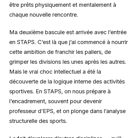
être prêts physiquement et mentalement à
chaque nouvelle rencontre.
Ma deuxième bascule est arrivée avec l’entrée
en STAPS. C’est là que j’ai commencé à nourrir
cette ambition de franchir les paliers, de
grimper les divisions les unes après les autres.
Mais
le vrai choc intellectuel a été la
découverte de la logique interne des activités
sportives
. En STAPS, on nous prépare à
l’encadrement, souvent pour devenir
professeur d’EPS, et on plonge dans l’analyse
structurelle des sports.