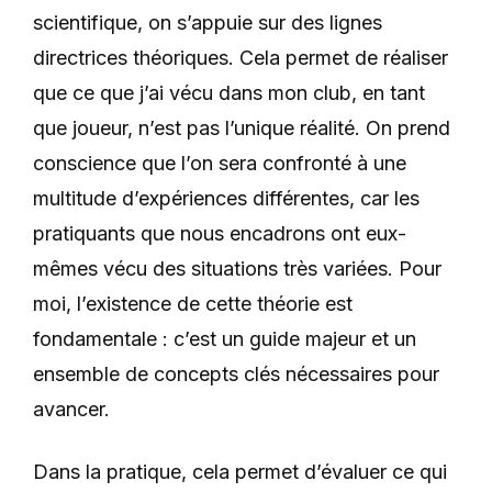
scientifique, on s’appuie sur des lignes
directrices théoriques. Cela permet de réaliser
que ce que j’ai vécu dans mon club, en tant
que joueur, n’est pas l’unique réalité. On prend
conscience que l’on sera confronté à une
multitude d’expériences différentes, car les
pratiquants que nous encadrons ont eux-
mêmes vécu des situations très variées. Pour
moi, l’existence de cette théorie est
fondamentale : c’est un guide majeur et un
ensemble de concepts clés nécessaires pour
avancer.
Dans la pratique, cela permet d’évaluer ce qui