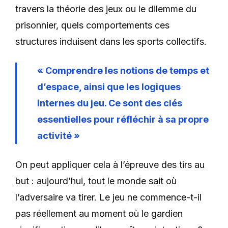
travers la théorie des jeux ou le dilemme du
prisonnier, quels comportements ces
structures induisent dans les sports collectifs.
« Comprendre les notions de temps et
d’espace, ainsi que les logiques
internes du jeu. Ce sont des clés
essentielles pour réfléchir à sa propre
activité »
On peut appliquer cela à l’épreuve des tirs au
but : aujourd’hui, tout le monde sait où
l’adversaire va tirer. Le jeu ne commence-t-il
pas réellement au moment où le gardien