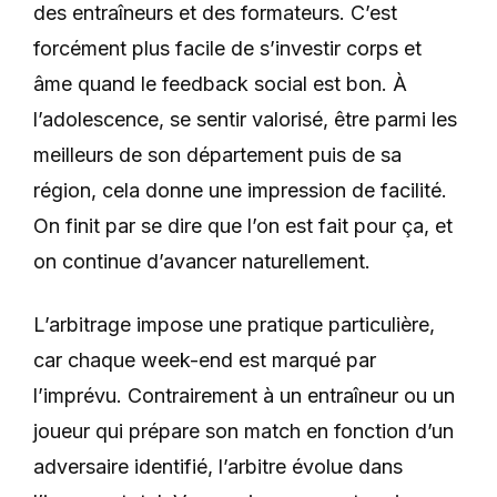
des entraîneurs et des formateurs. C’est
forcément plus facile de s’investir corps et
âme quand le feedback social est bon. À
l’adolescence, se sentir valorisé, être parmi les
meilleurs de son département puis de sa
région, cela donne une impression de facilité.
On finit par se dire que l’on est fait pour ça, et
on continue d’avancer naturellement.
L’arbitrage impose une pratique particulière,
car chaque week-end est marqué par
l’imprévu. Contrairement à un entraîneur ou un
joueur qui prépare son match en fonction d’un
adversaire identifié, l’arbitre évolue dans