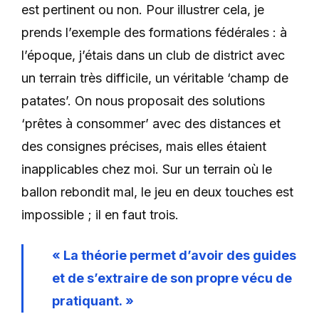
est pertinent ou non. Pour illustrer cela, je
prends l’exemple des formations fédérales : à
l’époque, j’étais dans un club de district avec
un terrain très difficile, un véritable ‘champ de
patates’. On nous proposait des solutions
‘prêtes à consommer’ avec des distances et
des consignes précises, mais elles étaient
inapplicables chez moi. Sur un terrain où le
ballon rebondit mal, le jeu en deux touches est
impossible ; il en faut trois.
« La théorie permet d’avoir des guides
et de s’extraire de son propre vécu de
pratiquant. »