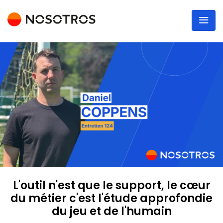
L'outil n'est que le support, le cœur
du métier c'est l'étude approfondie
du jeu et de l'humain