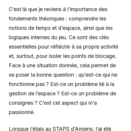
C’est là que je reviens à l’importance des
fondements théoriques :
comprendre les
notions de temps et d’espace, ainsi que les
logiques internes du jeu. Ce sont des clés
essentielles pour réfléchir à sa propre activité
et, surtout, pour isoler les points de blocage.
Face à une situation donnée, cela permet de
se poser la bonne question : qu’est-ce qui ne
fonctionne pas ? Est-ce un problème lié à la
gestion de l’espace ? Est-ce un problème de
consignes ? C’est cet aspect qui m’a
passionné.
Lorsque j’étais au STAPS d’Amiens, j’ai été