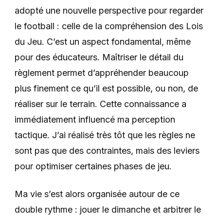
adopté une nouvelle perspective pour regarder
le football : celle de la compréhension des Lois
du Jeu. C’est un aspect fondamental, même
pour des éducateurs. Maîtriser le détail du
règlement permet d’appréhender beaucoup
plus finement ce qu’il est possible, ou non, de
réaliser sur le terrain. Cette connaissance a
immédiatement influencé ma perception
tactique.
J’ai réalisé très tôt que les règles ne
sont pas que des contraintes, mais des leviers
pour optimiser certaines phases de jeu.
Ma vie s’est alors organisée autour de ce
double rythme : jouer le dimanche et arbitrer le