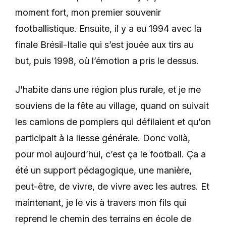
moment fort, mon premier souvenir
footballistique. Ensuite, il y a eu 1994 avec la
finale Brésil-Italie qui s’est jouée aux tirs au
but, puis 1998, où l’émotion a pris le dessus.
J’habite dans une région plus rurale, et je me
souviens de la fête au village, quand on suivait
les camions de pompiers qui défilaient et qu’on
participait à la liesse générale. Donc voilà,
pour moi aujourd’hui, c’est ça le football. Ça a
été un support pédagogique, une manière,
peut-être, de vivre, de vivre avec les autres. Et
maintenant, je le vis à travers mon fils qui
reprend le chemin des terrains en école de