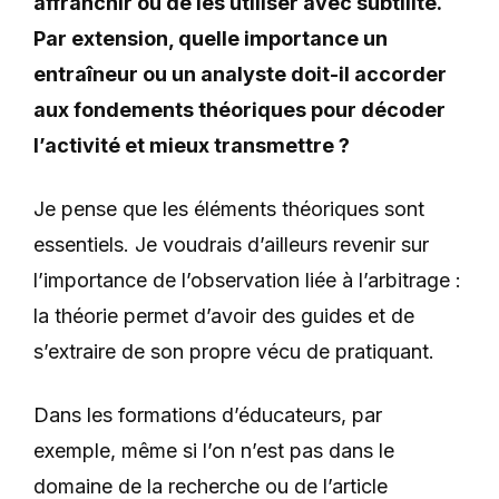
affranchir ou de les utiliser avec subtilité.
Par extension, quelle importance un
entraîneur ou un analyste doit-il accorder
aux fondements théoriques pour décoder
l’activité et mieux transmettre ?
Je pense que les éléments théoriques sont
essentiels. Je voudrais d’ailleurs revenir sur
l’importance de l’observation liée à l’arbitrage :
la théorie permet d’avoir des guides et de
s’extraire de son propre vécu de pratiquant.
Dans les formations d’éducateurs, par
exemple, même si l’on n’est pas dans le
domaine de la recherche ou de l’article