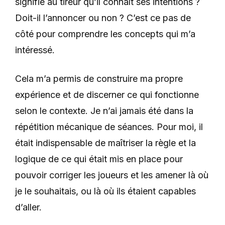
signifie au tireur qu’il connaît ses intentions ?
Doit-il l’annoncer ou non ? C’est ce pas de
côté pour comprendre les concepts qui m’a
intéressé.
Cela m’a permis de construire ma propre
expérience et de discerner ce qui fonctionne
selon le contexte. Je n’ai jamais été dans la
répétition mécanique de séances. Pour moi,
il
était indispensable de maîtriser la règle et la
logique de ce qui était mis en place pour
pouvoir corriger les joueurs et les amener là où
je le souhaitais, ou là où ils étaient capables
d’aller
.