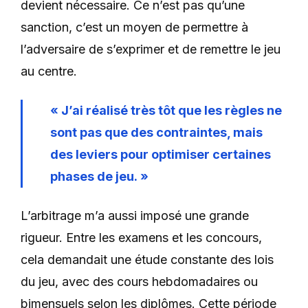
devient nécessaire. Ce n’est pas qu’une
sanction, c’est un moyen de permettre à
l’adversaire de s’exprimer et de remettre le jeu
au centre.
« J’ai réalisé très tôt que les règles ne
sont pas que des contraintes, mais
des leviers pour optimiser certaines
phases de jeu. »
L’arbitrage m’a aussi imposé une grande
rigueur. Entre les examens et les concours,
cela demandait une étude constante des lois
du jeu, avec des cours hebdomadaires ou
bimensuels selon les diplômes. Cette période