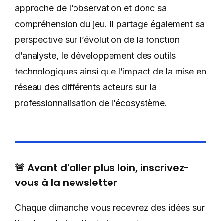
approche de l’observation et donc sa
compréhension du jeu. Il partage également sa
perspective sur l’évolution de la fonction
d’analyste, le développement des outils
technologiques ainsi que l’impact de la mise en
réseau des différents acteurs sur la
professionnalisation de l’écosystème.
🚨 Avant d'aller plus loin, inscrivez-
vous à la newsletter
Chaque dimanche vous recevrez des idées sur