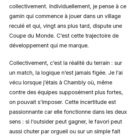
collectivement. Individuellement, je pense à ce
gamin qui commence à jouer dans un village
reculé et qui, vingt ans plus tard, dispute une
Coupe du Monde. C’est cette trajectoire de
développement qui me marque.
Collectivement, c’est la réalité du terrain : sur
un match, la logique n’est jamais figée. Je l’ai
vécu lorsque j’étais à Chambly où, même
contre des équipes supposément plus fortes,
on pouvait s’imposer.
Cette incertitude est
passionnante car elle fonctionne dans les deux
sens : si l’outsider peut gagner, le favori peut
aussi chuter par orgueil ou sur un simple fait