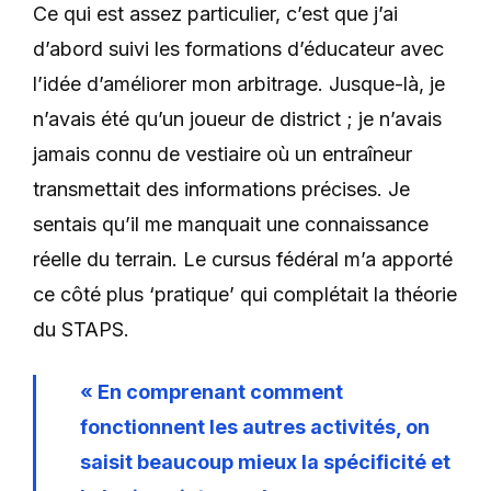
Ce qui est assez particulier, c’est que j’ai
d’abord suivi les formations d’éducateur avec
l’idée d’améliorer mon arbitrage. Jusque-là, je
n’avais été qu’un joueur de district ; je n’avais
jamais connu de vestiaire où un entraîneur
transmettait des informations précises. Je
sentais qu’il me manquait une connaissance
réelle du terrain. Le cursus fédéral m’a apporté
ce côté plus ‘pratique’ qui complétait la théorie
du STAPS.
« En comprenant comment
fonctionnent les autres activités, on
saisit beaucoup mieux la spécificité et