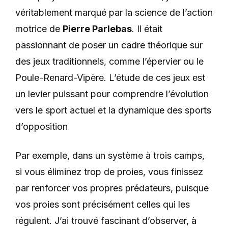
véritablement marqué par la science de l’action
motrice de
Pierre Parlebas
. Il était
passionnant de poser un cadre théorique sur
des jeux traditionnels, comme l’épervier ou le
Poule-Renard-Vipère. L’étude de ces jeux est
un levier puissant pour comprendre l’évolution
vers le sport actuel et la dynamique des sports
d’opposition
Par exemple, dans un système à trois camps,
si vous éliminez trop de proies, vous finissez
par renforcer vos propres prédateurs, puisque
vos proies sont précisément celles qui les
régulent. J’ai trouvé fascinant d’observer, à