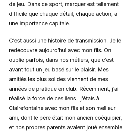
de jeu.
Dans ce sport, marquer est tellement
difficile que chaque détail, chaque action, a
une importance capitale.
C’est aussi une histoire de transmission. Je le
redécouvre aujourd’hui avec mon fils. On
oublie parfois, dans nos métiers, que c’est
avant tout un jeu basé sur le plaisir. Mes
amitiés les plus solides viennent de mes
années de pratique en club. Récemment, j’ai
réalisé la force de ces liens : j’étais à
Clairefontaine avec mon fils et son meilleur
ami, dont le père était mon ancien coéquipier,
et nos propres parents avaient joué ensemble