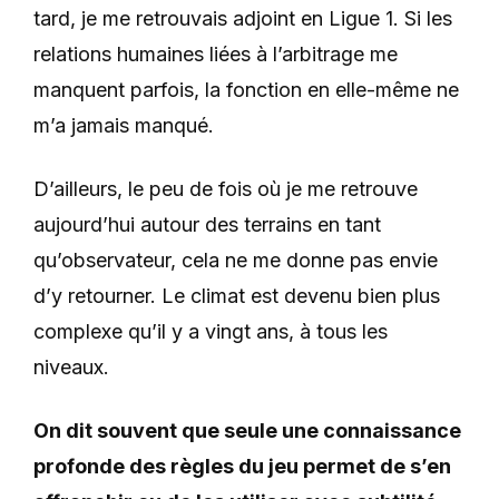
tard, je me retrouvais adjoint en Ligue 1. Si les
relations humaines liées à l’arbitrage me
manquent parfois, la fonction en elle-même ne
m’a jamais manqué.
D’ailleurs, le peu de fois où je me retrouve
aujourd’hui autour des terrains en tant
qu’observateur, cela ne me donne pas envie
d’y retourner. Le climat est devenu bien plus
complexe qu’il y a vingt ans, à tous les
niveaux.
On dit souvent que seule une connaissance
profonde des règles du jeu permet de s’en