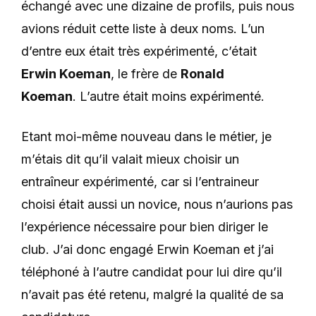
échangé avec une dizaine de profils, puis nous
avions réduit cette liste à deux noms. L’un
d’entre eux était très expérimenté, c’était
Erwin Koeman
, le frère de
Ronald
Koeman
.
L’autre était moins expérimenté.
Etant moi-même nouveau dans le métier, je
m’étais dit qu’il valait mieux choisir un
entraîneur expérimenté, car si l’entraineur
choisi était aussi un novice, nous n’aurions pas
l’expérience nécessaire pour bien diriger le
club. J’ai donc engagé Erwin Koeman et j’ai
téléphoné à l’autre candidat pour lui dire qu’il
n’avait pas été retenu, malgré la qualité de sa