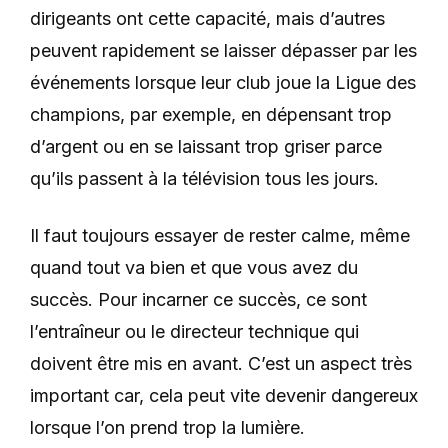
dirigeants ont cette capacité, mais d’autres
peuvent rapidement se laisser dépasser par les
événements lorsque leur club joue la Ligue des
champions, par exemple, en dépensant trop
d’argent ou en se laissant trop griser parce
qu’ils passent à la télévision tous les jours.
Il faut toujours essayer de rester calme, même
quand tout va bien et que vous avez du
succès. Pour incarner ce succès, ce sont
l’entraîneur ou le directeur technique qui
doivent être mis en avant. C’est un aspect très
important car, cela peut vite devenir dangereux
lorsque l’on prend trop la lumière.