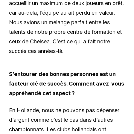
accueillir un maximum de deux joueurs en prêt,
car au-delà, l’équipe aurait perdu en valeur.
Nous avions un mélange parfait entre les
talents de notre propre centre de formation et
ceux de Chelsea. C’est ce qui a fait notre
succès ces années-là.
S’entourer des bonnes personnes est un
facteur clé de succès. Comment avez-vous
appréhendé cet aspect ?
En Hollande, nous ne pouvons pas dépenser
d’argent comme c’est le cas dans d’autres
championnats. Les clubs hollandais ont