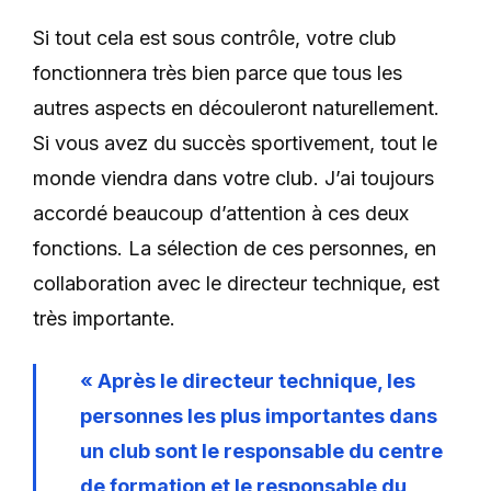
Si tout cela est sous contrôle, votre club
fonctionnera très bien parce que tous les
autres aspects en découleront naturellement.
Si vous avez du succès sportivement, tout le
monde viendra dans votre club. J’ai toujours
accordé beaucoup d’attention à ces deux
fonctions. La sélection de ces personnes, en
collaboration avec le directeur technique, est
très importante.
« Après le directeur technique, les
personnes les plus importantes dans
un club sont le responsable du centre
de formation et le responsable du