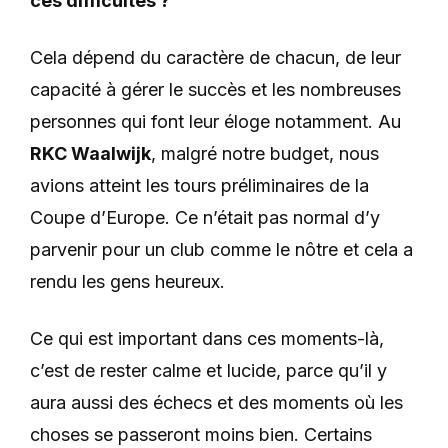
ces difficultés ?
Cela dépend du caractère de chacun, de leur
capacité à gérer le succès et les nombreuses
personnes qui font leur éloge notamment. Au
RKC Waalwijk
, malgré notre budget, nous
avions atteint les tours préliminaires de la
Coupe d’Europe. Ce n’était pas normal d’y
parvenir pour un club comme le nôtre et cela a
rendu les gens heureux.
Ce qui est important dans ces moments-là,
c’est de rester calme et lucide, parce qu’il y
aura aussi des échecs et des moments où les
choses se passeront moins bien. Certains