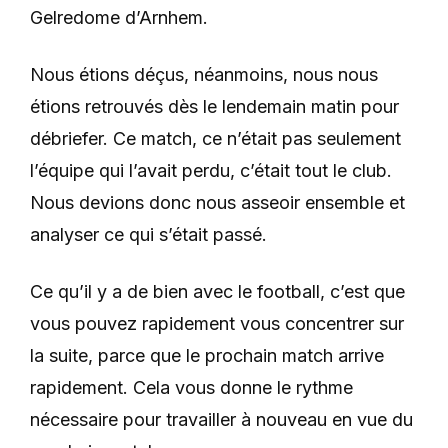
Gelredome d’Arnhem.
Nous étions déçus, néanmoins, nous nous
étions retrouvés dès le lendemain matin pour
débriefer. Ce match, ce n’était pas seulement
l’équipe qui l’avait perdu, c’était tout le club.
Nous devions donc nous asseoir ensemble et
analyser ce qui s’était passé.
Ce qu’il y a de bien avec le football, c’est que
vous pouvez rapidement vous concentrer sur
la suite, parce que le prochain match arrive
rapidement. Cela vous donne le rythme
nécessaire pour travailler à nouveau en vue du