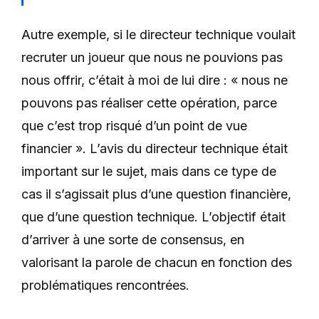
Autre exemple, si le directeur technique voulait
recruter un joueur que nous ne pouvions pas
nous offrir, c’était à moi de lui dire : « nous ne
pouvons pas réaliser cette opération, parce
que c’est trop risqué d’un point de vue
financier ». L’avis du directeur technique était
important sur le sujet, mais dans ce type de
cas il s’agissait plus d’une question financière,
que d’une question technique. L’objectif était
d’arriver à une sorte de consensus, en
valorisant la parole de chacun en fonction des
problématiques rencontrées.