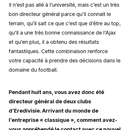
Il n’est pas allé à l’université, mais c’est un très
bon directeur général parce qu’il connait le
terrain, qu’il sait ce que c’est que d’être au top,
qu’il a une très bonne connaissance de l’Ajax
et qu’en plus, il a obtenu des résultats
fantastiques. Cette combinaison renforce
votre capacité à prendre des décisions dans le
domaine du football.
Pendant huit ans, vous avez donc été
directeur général de deux clubs
d’Eredivisie. Arrivant
du monde de
l’entreprise « classique », comment avez-
vous appréhendé le contact avec ce nouvel