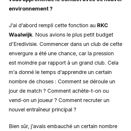
environnement ?
J’ai d’abord rempli cette fonction au
RKC
Waalwijk
. Nous avions le plus petit budget
d’Eredivisie. Commencer dans un club de cette
envergure a été une chance, car la pression
est moindre par rapport à un grand club. Cela
m’a donné le temps d’apprendre un certain
nombre de choses : Comment se déroule un
jour de match ? Comment achète-t-on ou
vend-on un joueur ? Comment recruter un
nouvel entraîneur principal ?
Bien sûr, j’avais embauché un certain nombre