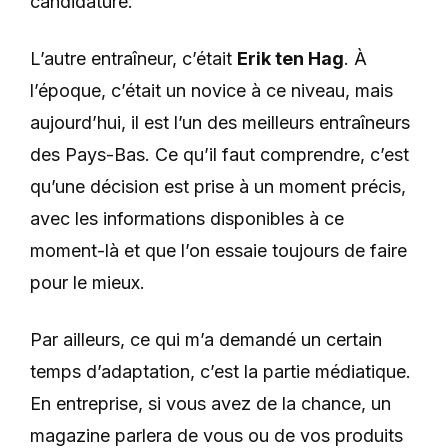
candidature.
L’autre entraîneur, c’était
Erik ten Hag
. À
l’époque, c’était un novice à ce niveau, mais
aujourd’hui, il est l’un des meilleurs entraîneurs
des Pays-Bas. Ce qu’il faut comprendre, c’est
qu’une décision est prise à un moment précis,
avec les informations disponibles à ce
moment-là et que l’on essaie toujours de faire
pour le mieux.
Par ailleurs, ce qui m’a demandé un certain
temps d’adaptation, c’est la partie médiatique.
En entreprise, si vous avez de la chance, un
magazine parlera de vous ou de vos produits