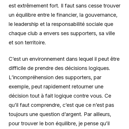
est extrêmement fort. Il faut sans cesse trouver
un équilibre entre le financier, la gouvernance,
le leadership et la responsabilité sociale que
chaque club a envers ses supporters, sa ville
et son territoire.
C’est un environnement dans lequel il peut être
difficile de prendre des décisions logiques.
L’incompréhension des supporters, par
exemple, peut rapidement retourner une
décision tout à fait logique contre vous. Ce
qu’il faut comprendre, c’est que ce n’est pas
toujours une question d’argent. Par ailleurs,
pour trouver le bon équilibre, je pense qu’il