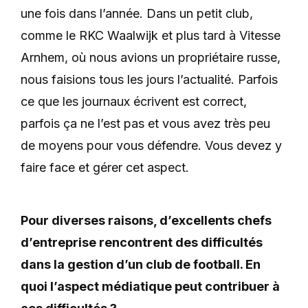
une fois dans l’année. Dans un petit club,
comme le RKC Waalwijk et plus tard à Vitesse
Arnhem, où nous avions un propriétaire russe,
nous faisions tous les jours l’actualité. Parfois
ce que les journaux écrivent est correct,
parfois ça ne l’est pas et vous avez très peu
de moyens pour vous défendre. Vous devez y
faire face et gérer cet aspect.
Pour diverses raisons, d’excellents chefs
d’entreprise rencontrent des difficultés
dans la gestion d’un club de football. En
quoi l’aspect médiatique peut contribuer à