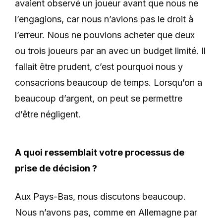
avaient observé un joueur avant que nous ne
l’engagions, car nous n’avions pas le droit à
l’erreur. Nous ne pouvions acheter que deux
ou trois joueurs par an avec un budget limité. Il
fallait être prudent, c’est pourquoi nous y
consacrions beaucoup de temps. Lorsqu’on a
beaucoup d’argent, on peut se permettre
d’être négligent.
A quoi ressemblait votre processus de
prise de décision ?
Aux Pays-Bas, nous discutons beaucoup.
Nous n’avons pas, comme en Allemagne par