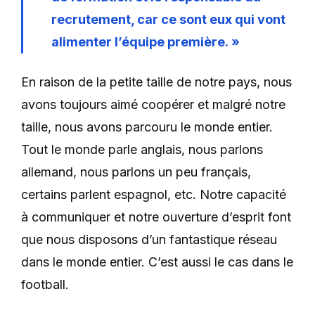
recrutement, car ce sont eux qui vont
alimenter l’équipe première. »
En raison de la petite taille de notre pays, nous
avons toujours aimé coopérer et malgré notre
taille, nous avons parcouru le monde entier.
Tout le monde parle anglais, nous parlons
allemand, nous parlons un peu français,
certains parlent espagnol, etc. Notre capacité
à communiquer et notre ouverture d’esprit font
que nous disposons d’un fantastique réseau
dans le monde entier. C’est aussi le cas dans le
football.