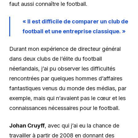
faut aussi connaître le football.
« Il est difficile de comparer un club de
football et une entreprise classique. »
Durant mon expérience de directeur général
dans deux clubs de l’élite du football
néerlandais, j’ai pu observer les difficultés
rencontrées par quelques hommes d’affaires
fantastiques venus du monde des médias, par
exemple, mais qui n’avaient pas le cœur et les
connaissances nécessaires pour le football.
Johan Cruyff
, avec qui j’ai eu la chance de
travailler à partir de 2008 en donnant des