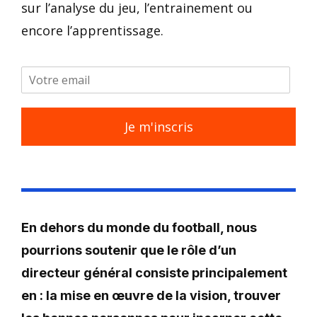
sur l’analyse du jeu, l’entrainement ou
encore l’apprentissage.
Je m'inscris
En dehors du monde du football, nous
pourrions soutenir que le rôle d’un
directeur général consiste principalement
en : la mise en œuvre de la vision, trouver