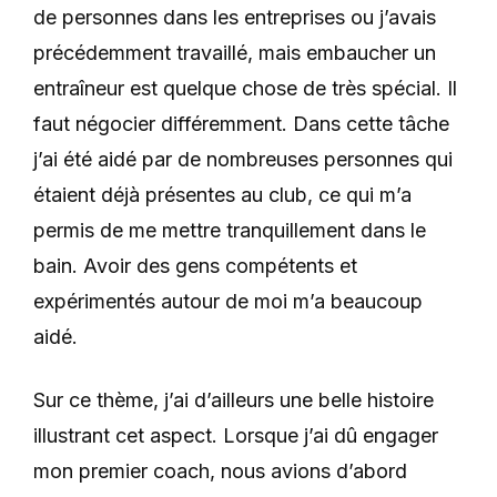
de personnes dans les entreprises ou j’avais
précédemment travaillé, mais embaucher un
entraîneur est quelque chose de très spécial. Il
faut négocier différemment. Dans cette tâche
j’ai été aidé par de nombreuses personnes qui
étaient déjà présentes au club, ce qui m’a
permis de me mettre tranquillement dans le
bain. Avoir des gens compétents et
expérimentés autour de moi m’a beaucoup
aidé.
Sur ce thème, j’ai d’ailleurs une belle histoire
illustrant cet aspect. Lorsque j’ai dû engager
mon premier coach, nous avions d’abord