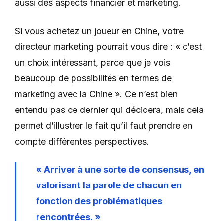
aussi des aspects financier et marketing.
Si vous achetez un joueur en Chine, votre
directeur marketing pourrait vous dire : « c’est
un choix intéressant, parce que je vois
beaucoup de possibilités en termes de
marketing avec la Chine ». Ce n’est bien
entendu pas ce dernier qui décidera, mais cela
permet d’illustrer le fait qu’il faut prendre en
compte différentes perspectives.
« Arriver à une sorte de consensus, en
valorisant
la parole de chacun en
fonction des problématiques
rencontrées. »