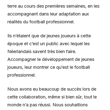
terre au cours des premières semaines, en les
accompagnant dans leur adaptation aux
réalités du football professionnel.
Ils n’étaient que de jeunes joueurs à cette
époque et c’est un public avec lequel les
Néerlandais savent très bien faire.
Accompagner le développement de jeunes
joueurs, leur montrer ce qu’est le football
professionnel.
Nous avons eu beaucoup de succès lors de
cette collaboration, même si bien sûr, tout le
monde n’a pas réussi. Nous souhaitions