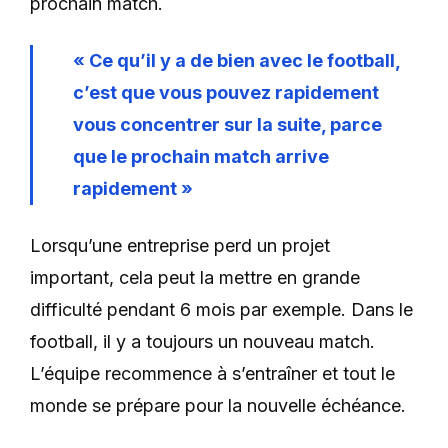
prochain match.
« Ce qu’il y a de bien avec le football,
c’est que vous pouvez rapidement
vous concentrer sur la suite, parce
que le prochain match arrive
rapidement »
Lorsqu’une entreprise perd un projet
important, cela peut la mettre en grande
difficulté pendant 6 mois par exemple. Dans le
football, il y a toujours un nouveau match.
L’équipe recommence à s’entraîner et tout le
monde se prépare pour la nouvelle échéance.