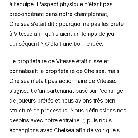
à l’équipe. L’aspect physique n’étant pas
prépondérant dans notre championnat,
Chelsea s’était dit : pourquoi ne pas les prêter
à Vitesse afin qu’ils aient un temps de jeu
conséquent ? C’était une bonne idée.
Le propriétaire de Vitesse était russe et il
connaissait le propriétaire de Chelsea, mais
Chelsea n’était pas actionnaire de Vitesse. Il
s’agissait d’un partenariat basé sur l’échange
de joueurs prêtés et nous avions très bien
structuré ce processus. Nous définissions nos
besoins avec notre entraîneur, puis nous
échangions avec Chelsea afin de voir quels