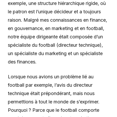
exemple, une structure hiérarchique rigide, où
le patron est l’unique décideur et a toujours
raison. Malgré mes connaissances en finance,
en gouvernance, en marketing et en football,
notre équipe dirigeante était composée d’un
spécialiste du football (directeur technique),
un spécialiste du marketing et un spécialiste
des finances.
Lorsque nous avions un problème lié au
football par exemple, l’avis du directeur
technique était prépondérant, mais nous
permettions à tout le monde de s’exprimer.
Pourquoi ? Parce que le football comporte