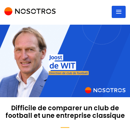
Difficile de comparer un club de
football et une entreprise classique