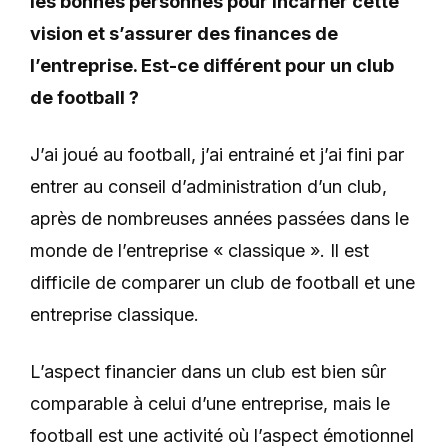
les bonnes personnes pour incarner cette
vision et s’assurer des finances de
l’entreprise. Est-ce différent pour
un club
de football ?
J’ai joué au football, j’ai entrainé et j’ai fini par
entrer au conseil d’administration d’un club,
après de nombreuses années passées dans le
monde de l’entreprise « classique ». Il est
difficile de comparer un club de football et une
entreprise classique.
L’aspect financier dans un club est bien sûr
comparable à celui d’une entreprise, mais le
football est une activité où l’aspect émotionnel