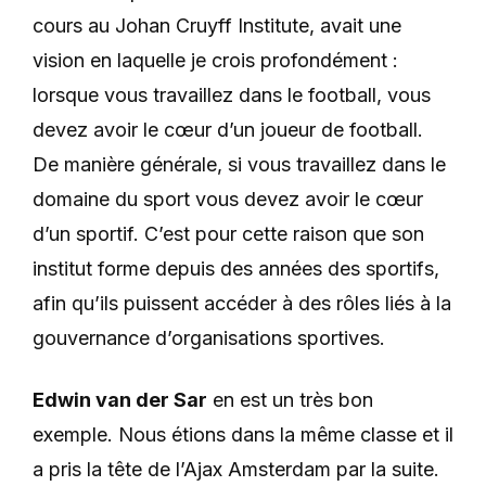
cours au Johan Cruyff Institute, avait une
vision en laquelle je crois profondément :
lorsque vous travaillez dans le football, vous
devez avoir le cœur d’un joueur de football.
De manière générale, si vous travaillez dans le
domaine du sport vous devez avoir le cœur
d’un sportif. C’est pour cette raison que son
institut forme depuis des années des sportifs,
afin qu’ils puissent accéder à des rôles liés à la
gouvernance d’organisations sportives.
Edwin van der Sar
en est un très bon
exemple. Nous étions dans la même classe et il
a pris la tête de l’Ajax Amsterdam par la suite.