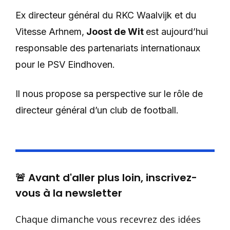
Ex directeur général du RKC Waalvijk et du
Vitesse Arhnem,
Joost de Wit
est aujourd’hui
responsable des partenariats internationaux
pour le PSV Eindhoven.
Il nous propose sa perspective sur le rôle de
directeur général d’un club de football.
🚨 Avant d'aller plus loin, inscrivez-
vous à la newsletter
Chaque dimanche vous recevrez des idées