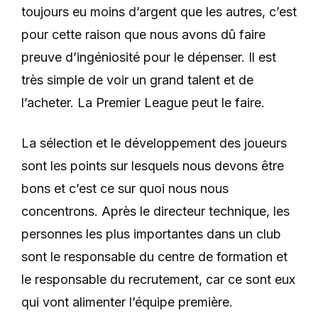
toujours eu moins d’argent que les autres, c’est
pour cette raison que nous avons dû faire
preuve d’ingéniosité pour le dépenser. Il est
très simple de voir un grand talent et de
l’acheter. La Premier League peut le faire.
La sélection et le développement des joueurs
sont les points sur lesquels nous devons être
bons et c’est ce sur quoi nous nous
concentrons. Après le directeur technique, les
personnes les plus importantes dans un club
sont le responsable du centre de formation et
le responsable du recrutement, car ce sont eux
qui vont alimenter l’équipe première.