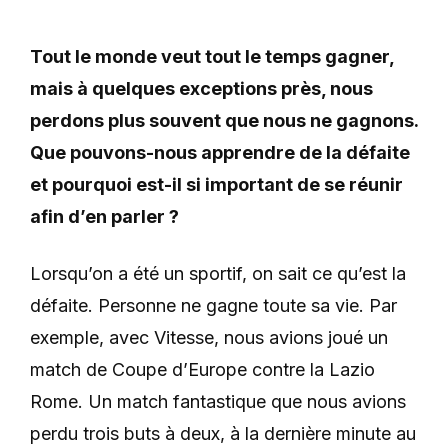
Tout le monde veut tout le temps gagner,
mais à quelques exceptions près, nous
perdons plus souvent que nous ne gagnons.
Que pouvons-nous apprendre de la défaite
et pourquoi est-il si important de se réunir
afin d’en parler ?
Lorsqu’on a été un sportif, on sait ce qu’est la
défaite. Personne ne gagne toute sa vie. Par
exemple, avec Vitesse, nous avions joué un
match de Coupe d’Europe contre la Lazio
Rome. Un match fantastique que nous avions
perdu trois buts à deux, à la dernière minute au