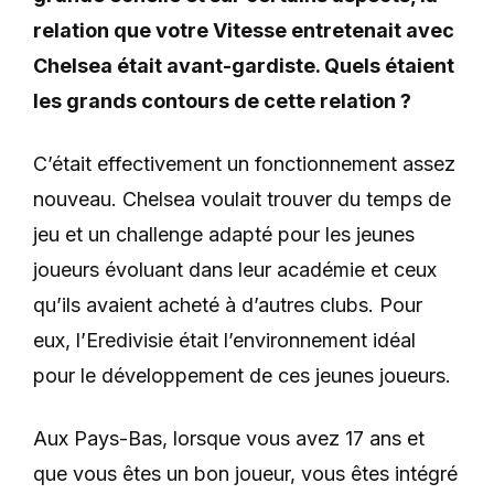
relation que votre Vitesse entretenait avec
Chelsea était avant-gardiste. Quels étaient
les grands contours de cette relation ?
C’était effectivement un fonctionnement assez
nouveau. Chelsea voulait trouver
du temps de
jeu et un challenge adapté
pour les jeunes
joueurs évoluant dans leur académie et ceux
qu’ils avaient acheté à d’autres clubs
. Pour
eux, l’Eredivisie était l’environnement idéal
pour le développement de ces jeunes joueurs.
Aux Pays-Bas, lorsque vous avez 17 ans et
que vous êtes un bon joueur, vous êtes intégré