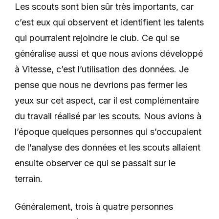
Les scouts sont bien sûr très importants, car
c’est eux qui observent et identifient les talents
qui pourraient rejoindre le club. Ce qui se
généralise aussi et que nous avions développé
à Vitesse, c’est l’utilisation des données. Je
pense que nous ne devrions pas fermer les
yeux sur cet aspect, car il est complémentaire
du travail réalisé par les scouts. Nous avions à
l’époque quelques personnes qui s’occupaient
de l’analyse des données et les scouts allaient
ensuite observer ce qui se passait sur le
terrain.
Généralement, trois à quatre personnes