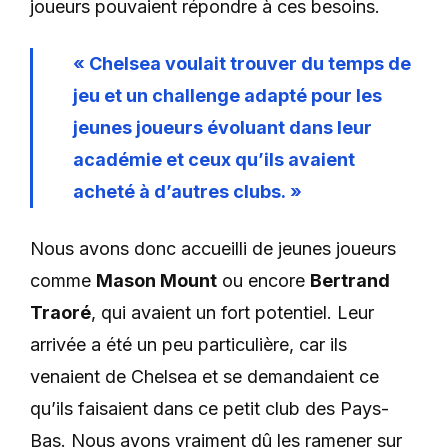
joueurs pouvaient répondre à ces besoins.
« Chelsea voulait trouver du temps de
jeu et un challenge adapté pour les
jeunes joueurs évoluant dans leur
académie et ceux qu’ils avaient
acheté à d’autres clubs. »
Nous avons donc accueilli de jeunes joueurs
comme
Mason Mount
ou encore
Bertrand
Traoré
, qui avaient un fort potentiel. Leur
arrivée a été un peu particulière, car ils
venaient de Chelsea et se demandaient ce
qu’ils faisaient dans ce petit club des Pays-
Bas. Nous avons vraiment dû les ramener sur