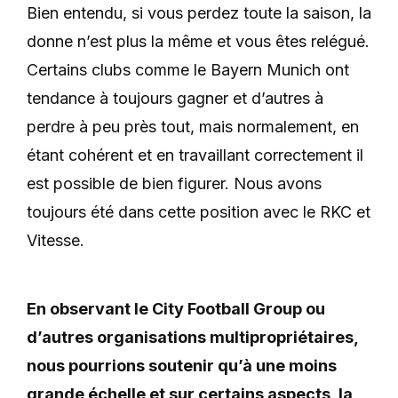
Bien entendu, si vous perdez toute la saison, la
donne n’est plus la même et vous êtes relégué.
Certains clubs comme le Bayern Munich ont
tendance à toujours gagner et d’autres à
perdre à peu près tout, mais normalement, en
étant cohérent et en travaillant correctement il
est possible de bien figurer. Nous avons
toujours été dans cette position avec le RKC et
Vitesse.
En observant le City Football Group ou
d’autres organisations multipropriétaires,
nous pourrions soutenir qu’à une moins
grande échelle et sur certains aspects, la