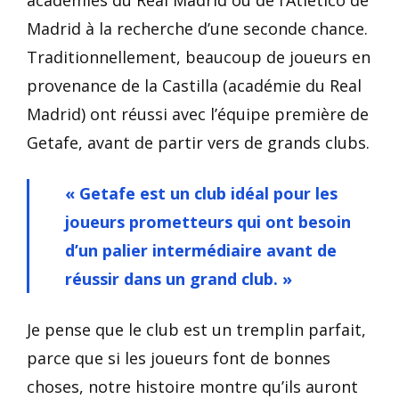
académies du Real Madrid ou de l’Atlético de
Madrid à la recherche d’une seconde chance.
Traditionnellement, beaucoup de joueurs en
provenance de la Castilla (académie du Real
Madrid) ont réussi avec l’équipe première de
Getafe, avant de partir vers de grands clubs.
« Getafe est un club idéal pour les
joueurs prometteurs qui ont besoin
d’un palier intermédiaire avant de
réussir dans un grand club. »
Je pense que le club est un tremplin parfait,
parce que si les joueurs font de bonnes
choses, notre histoire montre qu’ils auront