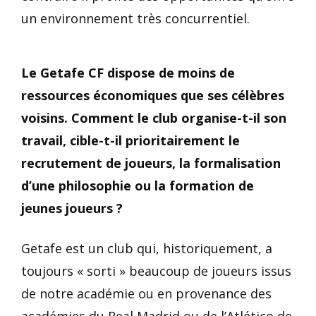
un environnement très concurrentiel.
Le Getafe CF dispose de moins de
ressources économiques que ses célèbres
voisins. Comment le club organise-t-il son
travail, cible-t-il prioritairement le
recrutement de joueurs, la formalisation
d’une philosophie ou la formation de
jeunes joueurs ?
Getafe est un club qui, historiquement, a
toujours « sorti » beaucoup de joueurs issus
de notre académie ou en provenance des