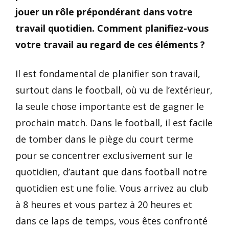
jouer un rôle prépondérant dans votre
travail quotidien. Comment planifiez-vous
votre travail au regard de ces éléments ?
Il est fondamental de planifier son travail,
surtout dans le football, où vu de l’extérieur,
la seule chose importante est de gagner le
prochain match. Dans le football, il est facile
de tomber dans le piège du court terme
pour se concentrer exclusivement sur le
quotidien, d’autant que dans football notre
quotidien est une folie. Vous arrivez au club
à 8 heures et vous partez à 20 heures et
dans ce laps de temps, vous êtes confronté