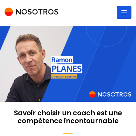
Savoir choisir un coach est une
compétence incontournable