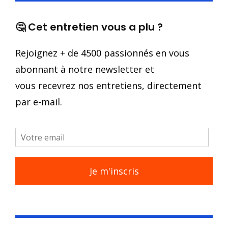
🤔 Cet entretien vous a plu ?
Rejoignez + de 4500 passionnés en vous
abonnant à notre newsletter et
vous recevrez nos entretiens, directement
par e-mail.
Je m'inscris