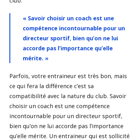
club.
« Savoir choisir un coach est une
compétence incontournable pour un
directeur sportif, bien qu’on ne lui
accorde pas l’importance qu’elle
mérite. »
Parfois, votre entraineur est très bon, mais
ce qui fera la différence c’est sa
compatibilité avec la nature du club. Savoir
choisir un coach est une compétence
incontournable pour un directeur sportif,
bien qu’on ne lui accorde pas l’importance
qu’elle mérite. Un entraineur qui est sollicité