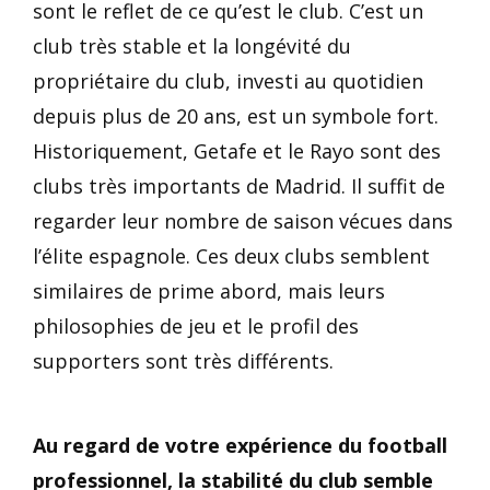
sont le reflet de ce qu’est le club.
C’est un
club très stable et la longévité du
propriétaire du club, investi au quotidien
depuis plus de 20 ans, est un symbole fort.
Historiquement, Getafe et le Rayo sont des
clubs très importants de Madrid. Il suffit de
regarder leur nombre de saison vécues dans
l’élite espagnole. Ces deux clubs semblent
similaires de prime abord, mais leurs
philosophies de jeu et le profil des
supporters sont très différents.
Au regard de votre expérience du football
professionnel, la stabilité du club semble