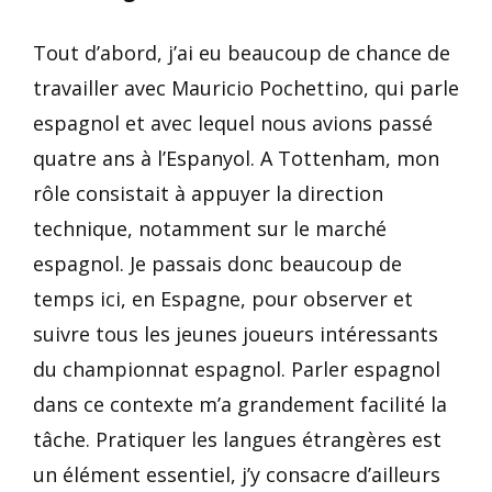
Tout d’abord, j’ai eu beaucoup de chance de
travailler avec Mauricio Pochettino, qui parle
espagnol et avec lequel nous avions passé
quatre ans à l’Espanyol. A Tottenham, mon
rôle consistait à appuyer la direction
technique, notamment sur le marché
espagnol. Je passais donc beaucoup de
temps ici, en Espagne, pour observer et
suivre tous les jeunes joueurs intéressants
du championnat espagnol. Parler espagnol
dans ce contexte m’a grandement facilité la
tâche. Pratiquer les langues étrangères est
un élément essentiel, j’y consacre d’ailleurs