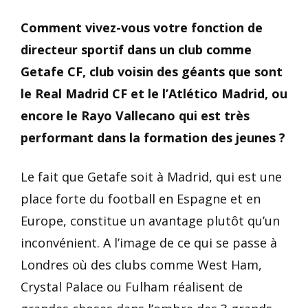
Comment vivez-vous votre fonction de
directeur sportif dans un club comme
Getafe CF, club voisin des géants que sont
le Real Madrid CF et le l’Atlético Madrid, ou
encore le Rayo Vallecano qui est très
performant dans la formation des jeunes ?
Le fait que Getafe soit à Madrid, qui est une
place forte du football en Espagne et en
Europe, constitue un avantage plutôt qu’un
inconvénient. A l’image de ce qui se passe à
Londres où des clubs comme West Ham,
Crystal Palace ou Fulham réalisent de