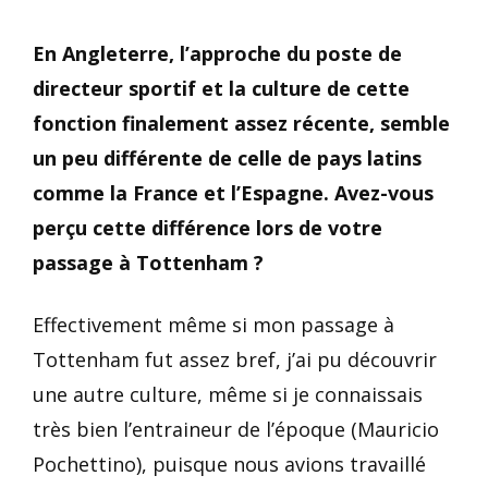
En Angleterre, l’approche du poste de
directeur sportif et la culture de cette
fonction finalement assez récente, semble
un peu différente de celle de pays latins
comme la France et l’Espagne. Avez-vous
perçu cette différence lors de votre
passage à Tottenham ?
Effectivement même si mon passage à
Tottenham fut assez bref, j’ai pu découvrir
une autre culture, même si je connaissais
très bien l’entraineur de l’époque (Mauricio
Pochettino), puisque nous avions travaillé