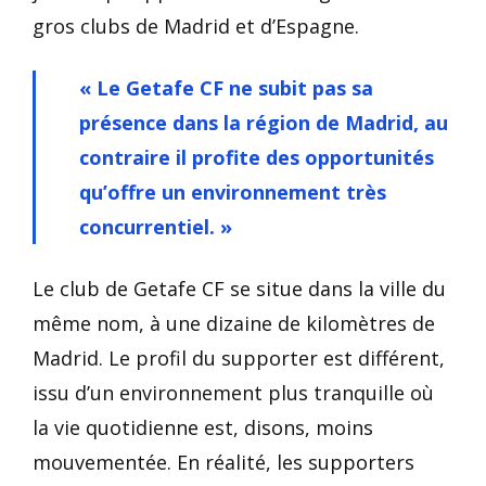
gros clubs de Madrid et d’Espagne.
« Le Getafe CF ne subit pas sa
présence dans la région de Madrid, au
contraire il profite des opportunités
qu’offre un environnement très
concurrentiel. »
Le club de Getafe CF se situe dans la ville du
même nom, à une dizaine de kilomètres de
Madrid. Le profil du supporter est différent,
issu d’un environnement plus tranquille où
la vie quotidienne est, disons, moins
mouvementée. En réalité, les supporters