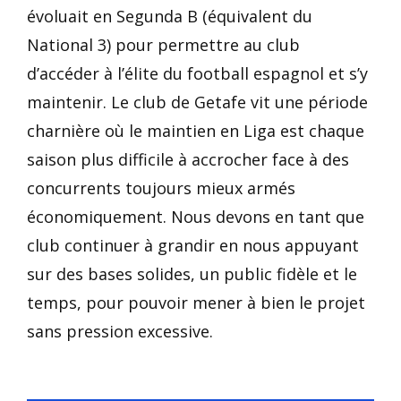
évoluait en Segunda B (équivalent du
National 3) pour permettre au club
d’accéder à l’élite du football espagnol et s’y
maintenir. Le club de Getafe vit une période
charnière où le maintien en Liga est chaque
saison plus difficile à accrocher face à des
concurrents toujours mieux armés
économiquement. Nous devons en tant que
club continuer à grandir en nous appuyant
sur des bases solides, un public fidèle et le
temps, pour pouvoir mener à bien le projet
sans pression excessive.