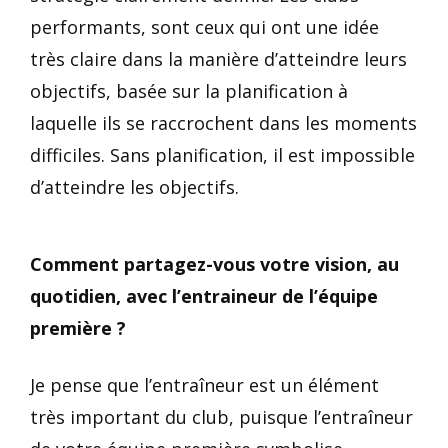
performants, sont ceux qui ont une idée
très claire dans la manière d’atteindre leurs
objectifs, basée sur la planification à
laquelle ils se raccrochent dans les moments
difficiles. Sans planification, il est impossible
d’atteindre les objectifs.
Comment partagez-vous votre vision, au
quotidien, avec l’entraineur de l’équipe
première ?
Je pense que l’entraîneur est un élément
très important du club, puisque l’entraîneur