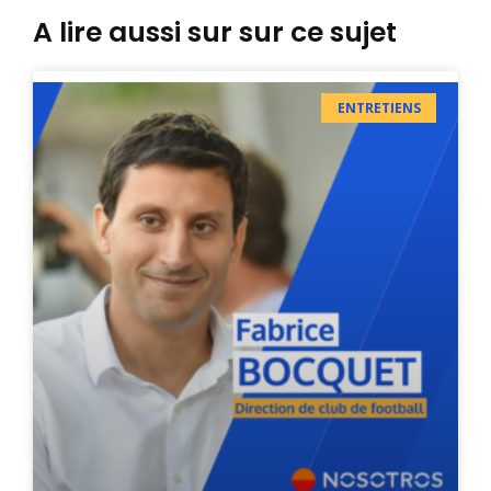
A lire aussi sur sur ce sujet
ENTRETIENS