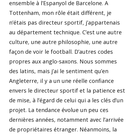
ensemble à l’Espanyol de Barcelone. A
Tottenham, mon rôle était différent, je
n’étais pas directeur sportif, j’appartenais
au département technique. C’est une autre
culture, une autre philosophie, une autre
façon de voir le football. D’autres codes
propres aux anglo-saxons. Nous sommes
des latins, mais j’ai le sentiment qu’en
Angleterre, il y a un une réelle confiance
envers le directeur sportif et la patience est
de mise, à l’égard de celui qui a les clés d’un
projet. La tendance évolue un peu ces
dernières années, notamment avec l’arrivée
de propriétaires étranger. Néanmoins, la