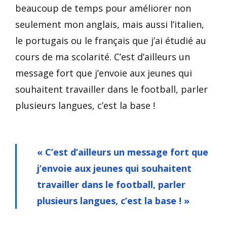
beaucoup de temps pour améliorer non
seulement mon anglais, mais aussi l’italien,
le portugais ou le français que j’ai étudié au
cours de ma scolarité. C’est d’ailleurs un
message fort que j’envoie aux jeunes qui
souhaitent travailler dans le football, parler
plusieurs langues, c’est la base !
« C’est d’ailleurs un message fort que
j’envoie aux jeunes qui souhaitent
travailler dans le football, parler
plusieurs langues, c’est la base ! »