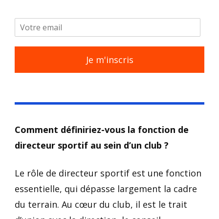
Je m'inscris
Comment définiriez-vous la fonction de
directeur sportif au sein d’un club ?
Le rôle de directeur sportif est une fonction
essentielle, qui dépasse largement la cadre
du terrain. Au cœur du club, il est le trait