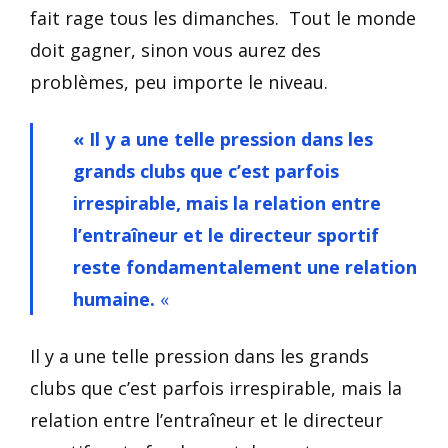
fait rage tous les dimanches. Tout le monde
doit gagner, sinon vous aurez des
problèmes, peu importe le niveau.
« Il y a une telle pression dans les
grands clubs que c’est parfois
irrespirable, mais la relation entre
l’entraîneur et le directeur sportif
reste fondamentalement une relation
humaine.
«
Il y a une telle pression dans les grands
clubs que c’est parfois irrespirable, mais la
relation entre l’entraîneur et le directeur