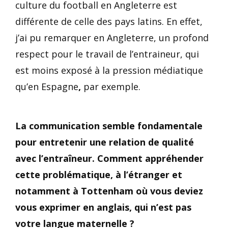
culture du football en Angleterre est
différente de celle des pays latins. En effet,
j’ai pu remarquer en Angleterre, un profond
respect pour le travail de l’entraineur, qui
est moins exposé à la pression médiatique
qu’en Espagne
,
par exemple.
La communication semble fondamentale
pour entretenir une relation de qualité
avec l’entraîneur. Comment appréhender
cette problématique, à l’étranger et
notamment à Tottenham où vous deviez
vous exprimer en anglais, qui n’est pas
votre langue maternelle ?