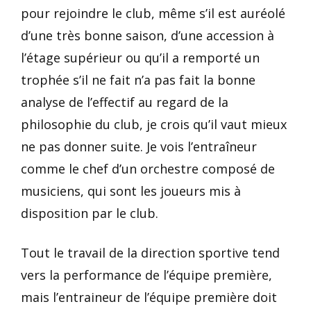
pour rejoindre le club, même s’il est auréolé
d’une très bonne saison, d’une accession à
l’étage supérieur ou qu’il a remporté un
trophée s’il ne fait n’a pas fait la bonne
analyse de l’effectif au regard de la
philosophie du club, je crois qu’il vaut mieux
ne pas donner suite. Je vois l’entraîneur
comme le chef d’un orchestre composé de
musiciens, qui sont les joueurs mis à
disposition par le club.
Tout le travail de la direction sportive tend
vers la performance de l’équipe première,
mais l’entraineur de l’équipe première doit