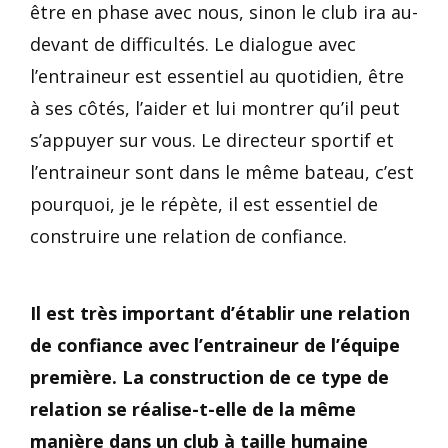
être en phase avec nous, sinon le club ira au-
devant de difficultés. Le dialogue avec
l’entraineur est essentiel au quotidien, être
à ses côtés, l’aider et lui montrer qu’il peut
s’appuyer sur vous. Le directeur sportif et
l’entraineur sont dans le même bateau, c’est
pourquoi, je le répète, il est essentiel de
construire une relation de confiance.
Il est très important d’établir une relation
de confiance avec l’entraineur de l’équipe
première. La construction de ce type de
relation se réalise-t-elle de la même
manière dans un club à taille humaine