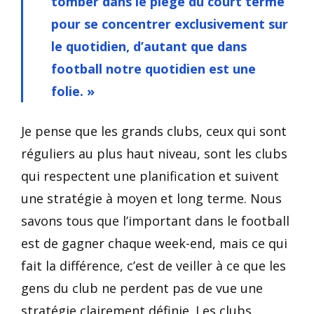
tomber dans le piège du court terme
pour se concentrer exclusivement sur
le quotidien, d’autant que dans
football notre quotidien est une
folie. »
Je pense que les grands clubs, ceux qui sont
réguliers au plus haut niveau, sont les clubs
qui respectent une planification et suivent
une stratégie à moyen et long terme. Nous
savons tous que l’important dans le football
est de gagner chaque week-end, mais ce qui
fait la différence, c’est de veiller à ce que les
gens du club ne perdent pas de vue une
stratégie clairement définie. Les clubs