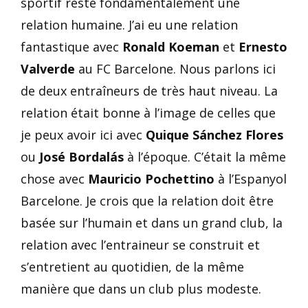
sportif reste fondamentalement une
relation humaine. J’ai eu une relation
fantastique avec
Ronald Koeman
et
Ernesto
Valverde
au FC Barcelone. Nous parlons ici
de deux entraîneurs de très haut niveau. La
relation était bonne à l’image de celles que
je peux avoir ici avec
Quique Sánchez Flores
ou
José Bordalás
à l’époque. C’était la même
chose avec
Mauricio Pochettino
à l’Espanyol
Barcelone. Je crois que la relation doit être
basée sur l’humain et dans un grand club, la
relation avec l’entraineur se construit et
s’entretient au quotidien, de la même
manière que dans un club plus modeste.