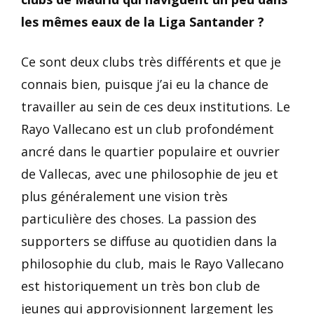
les mêmes eaux de la Liga Santander ?
Ce sont deux clubs très différents et que je
connais bien, puisque j’ai eu la chance de
travailler au sein de ces deux institutions. Le
Rayo Vallecano est un club profondément
ancré dans le quartier populaire et ouvrier
de Vallecas, avec une philosophie de jeu et
plus généralement une vision très
particulière des choses. La passion des
supporters se diffuse au quotidien dans la
philosophie du club, mais le Rayo Vallecano
est historiquement un très bon club de
jeunes qui approvisionnent largement les