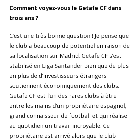
Comment voyez-vous le Getafe CF dans
trois ans ?
C’est une très bonne question ! Je pense que
le club a beaucoup de potentiel en raison de
sa localisation sur Madrid. Getafe CF s’est
stabilisé en Liga Santander bien que de plus
en plus de d’investisseurs étrangers
soutiennent économiquement des clubs.
Getafe CF est l’un des rares clubs à être
entre les mains d’un propriétaire espagnol,
grand connaisseur de football et qui réalise
au quotidien un travail incroyable. Ce
propriétaire est arrivé alors que le club