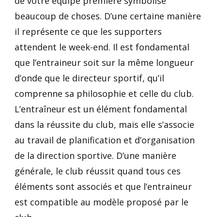
de votre équipe première symbolise
beaucoup de choses. D’une certaine manière
il représente ce que les supporters
attendent le week-end. Il est fondamental
que l’entraineur soit sur la même longueur
d’onde que le directeur sportif, qu’il
comprenne sa philosophie et celle du club.
L’entraîneur est un élément fondamental
dans la réussite du club, mais elle s’associe
au travail de planification et d’organisation
de la direction sportive. D’une manière
générale, le club réussit quand tous ces
éléments sont associés et que l’entraineur
est compatible au modèle proposé par le