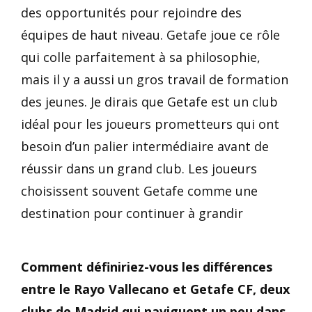
des opportunités pour rejoindre des
équipes de haut niveau. Getafe joue ce rôle
qui colle parfaitement à sa philosophie,
mais il y a aussi un gros travail de formation
des jeunes. Je dirais que Getafe est un club
idéal pour les joueurs prometteurs qui ont
besoin d’un palier intermédiaire avant de
réussir dans un grand club. Les joueurs
choisissent souvent Getafe comme une
destination pour continuer à grandir
Comment définiriez-vous les différences
entre le Rayo Vallecano et Getafe CF, deux
clubs de Madrid qui naviguent un peu dans