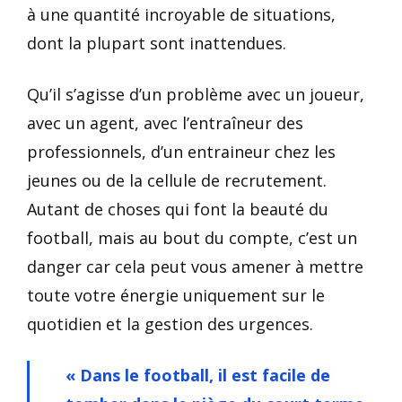
à une quantité incroyable de situations,
dont la plupart sont inattendues.
Qu’il s’agisse d’un problème avec un joueur,
avec un agent, avec l’entraîneur des
professionnels, d’un entraineur chez les
jeunes ou de la cellule de recrutement.
Autant de choses qui font la beauté du
football, mais au bout du compte, c’est un
danger car cela peut vous amener à mettre
toute votre énergie uniquement sur le
quotidien et la gestion des urgences.
« Dans le football, il est facile de