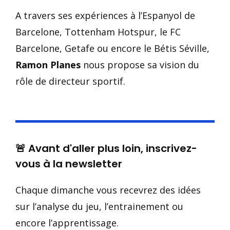
A travers ses expériences à l’Espanyol de
Barcelone, Tottenham Hotspur, le FC
Barcelone, Getafe ou encore le Bétis Séville,
Ramon Planes
nous propose sa vision du
rôle de directeur sportif.
🚨 Avant d'aller plus loin, inscrivez-
vous à la newsletter
Chaque dimanche vous recevrez des idées
sur l’analyse du jeu, l’entrainement ou
encore l’apprentissage.