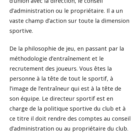
d’union avec la direction, le conseil
d’administration ou le propriétaire. Il a un
vaste champ d’action sur toute la dimension
sportive.
De la philosophie de jeu, en passant par la
méthodologie d’entraînement et le
recrutement des joueurs. Vous êtes la
personne à la tête de tout le sportif, à
l’image de l’entraîneur qui est à la tête de
son équipe. Le directeur sportif est en
charge de la politique sportive du club et à
ce titre il doit rendre des comptes au conseil
d’administration ou au propriétaire du club.