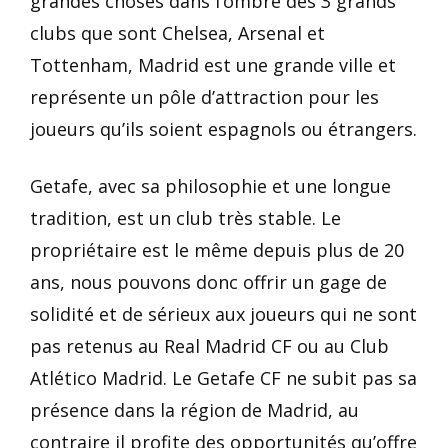
grandes choses dans l’ombre des 3 grands
clubs que sont Chelsea, Arsenal et
Tottenham, Madrid est une grande ville et
représente un pôle d’attraction pour les
joueurs qu’ils soient espagnols ou étrangers.
Getafe, avec sa philosophie et une longue
tradition, est un club très stable. Le
propriétaire est le même depuis plus de 20
ans, nous pouvons donc offrir un gage de
solidité et de sérieux aux joueurs qui ne sont
pas retenus au Real Madrid CF ou au Club
Atlético Madrid. Le Getafe CF ne subit pas sa
présence dans la région de Madrid, au
contraire il profite des opportunités qu’offre