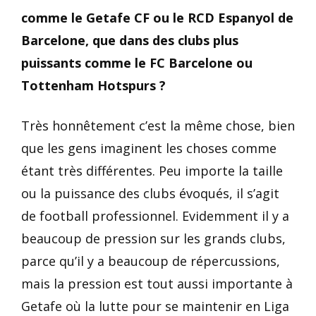
comme le Getafe CF ou le RCD Espanyol de
Barcelone, que dans des clubs plus
puissants comme le FC Barcelone ou
Tottenham Hotspurs ?
Très honnêtement c’est la même chose, bien
que les gens imaginent les choses comme
étant très différentes. Peu importe la taille
ou la puissance des clubs évoqués, il s’agit
de football professionnel. Evidemment il y a
beaucoup de pression sur les grands clubs,
parce qu’il y a beaucoup de répercussions,
mais la pression est tout aussi importante à
Getafe où la lutte pour se maintenir en Liga