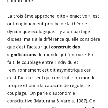
comprendre.
La troisième approche, dite « énactive », est
ontologiquement proche de la théorie
dynamique écologique. Il y a un partage
d’idées, mais à la différence qu’elle considère
que c’est l’acteur qui
construit des
significations
du monde qui l’entoure. En
fait, le couplage entre l’individu et
l’environnement est dit asymétrique car
c’est l’acteur seul qui construit son monde
propre et qui a la capacité de réguler le
couplage. On parle d’autonomie
constitutive (Maturana & Varela, 1987). On