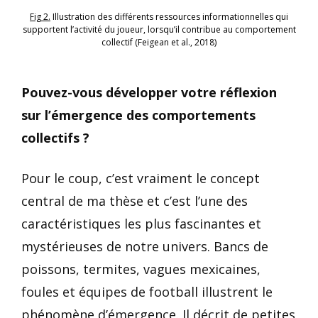
Fig 2.
Illustration des différents ressources informationnelles qui
supportent l’activité du joueur, lorsqu’il contribue au comportement
collectif (Feigean et al., 2018)
Pouvez-vous développer votre réflexion
sur l’émergence des comportements
collectifs ?
Pour le coup, c’est vraiment le concept
central de ma thèse et c’est l’une des
caractéristiques les plus fascinantes et
mystérieuses de notre univers. Bancs de
poissons, termites, vagues mexicaines,
foules et équipes de football illustrent le
phénomène d’émergence. Il décrit de petites