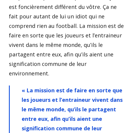
est foncièrement différent du vôtre. Ça ne
fait pour autant de lui un idiot qui ne
comprend rien au football. La mission est de
faire en sorte que les joueurs et l’entraineur
vivent dans le même monde, qu’ils le
partagent entre eux, afin qu’ils aient une
signification commune de leur
environnement.
« La mission est de faire en sorte que
les joueurs et l’entraineur vivent dans
le même monde, qu’ils le partagent
entre eux, afin qu’ils aient une
signification commune de leur