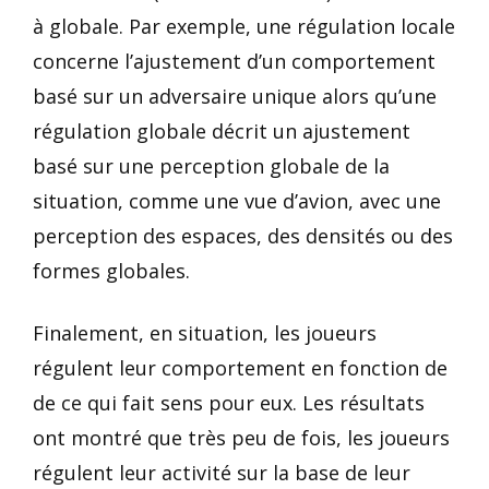
à globale. Par exemple, une régulation locale
concerne l’ajustement d’un comportement
basé sur un adversaire unique alors qu’une
régulation globale décrit un ajustement
basé sur une perception globale de la
situation, comme une vue d’avion, avec une
perception des espaces, des densités ou des
formes globales.
Finalement, en situation, les joueurs
régulent leur comportement en fonction de
de ce qui fait sens pour eux. Les résultats
ont montré que très peu de fois, les joueurs
régulent leur activité sur la base de leur