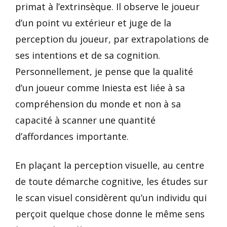
primat à l’extrinsèque. Il observe le joueur
d’un point vu extérieur et juge de la
perception du joueur, par extrapolations de
ses intentions et de sa cognition.
Personnellement, je pense que la qualité
d’un joueur comme Iniesta est liée à sa
compréhension du monde et non à sa
capacité à scanner une quantité
d’affordances importante.
En plaçant la perception visuelle, au centre
de toute démarche cognitive, les études sur
le scan visuel considèrent qu’un individu qui
perçoit quelque chose donne le même sens