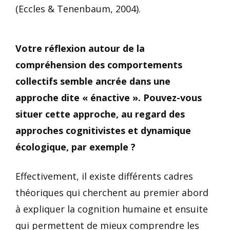
(Eccles & Tenenbaum, 2004).
Votre réflexion autour de la
compréhension des comportements
collectifs semble ancrée dans une
approche dite « énactive ». Pouvez-vous
situer cette approche, au regard des
approches cognitivistes et dynamique
écologique, par exemple ?
Effectivement, il existe différents cadres
théoriques qui cherchent au premier abord
à expliquer la cognition humaine et ensuite
qui permettent de mieux comprendre les