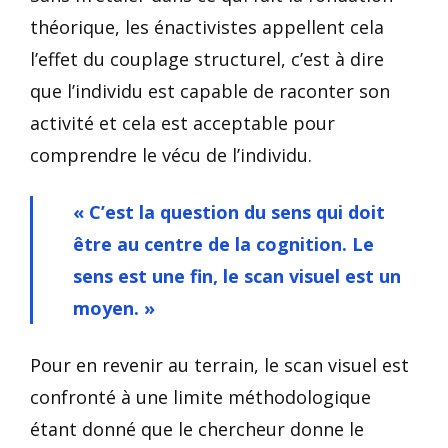
théorique, les énactivistes appellent cela
l’effet du couplage structurel, c’est à dire
que l’individu est capable de raconter son
activité et cela est acceptable pour
comprendre le vécu de l’individu.
«
C’est la question du sens qui doit
être au centre de la cognition. Le
sens est une fin, le scan visuel est un
moyen. »
Pour en revenir au terrain, le scan visuel est
confronté à une limite méthodologique
étant donné que le chercheur donne le