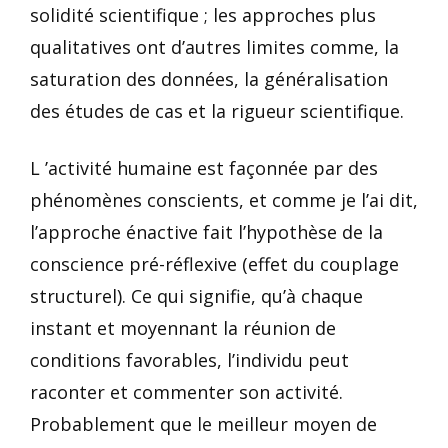
solidité scientifique ; les approches plus
qualitatives ont d’autres limites comme, la
saturation des données, la généralisation
des études de cas et la rigueur scientifique.
L ’activité humaine est façonnée par des
phénomènes conscients, et comme je l’ai dit,
l’approche énactive fait l’hypothèse de la
conscience pré-réflexive (effet du couplage
structurel). Ce qui signifie, qu’à chaque
instant et moyennant la réunion de
conditions favorables, l’individu peut
raconter et commenter son activité.
Probablement que le meilleur moyen de