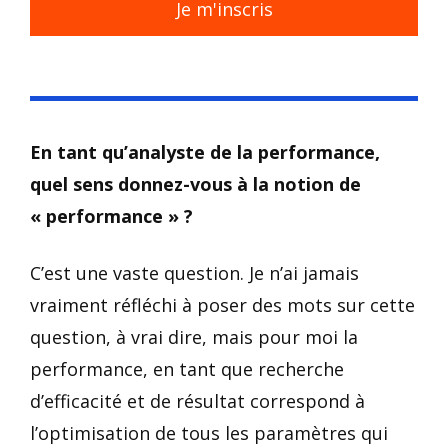
Je m'inscris
En tant qu’analyste de la performance,
quel sens donnez-vous à la notion de
« performance » ?
C’est une vaste question. Je n’ai jamais
vraiment réfléchi à poser des mots sur cette
question, à vrai dire, mais pour moi la
performance, en tant que recherche
d’efficacité et de résultat correspond à
l’optimisation de tous les paramètres qui