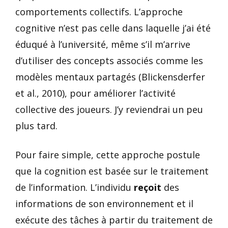
comportements collectifs. L’approche
cognitive n’est pas celle dans laquelle j’ai été
éduqué à l’université, même s’il m’arrive
d’utiliser des concepts associés comme les
modèles mentaux partagés (Blickensderfer
et al., 2010), pour améliorer l’activité
collective des joueurs. J’y reviendrai un peu
plus tard.
Pour faire simple, cette approche postule
que la cognition est basée sur le traitement
de l’information. L’individu
reçoit
des
informations de son environnement et il
exécute des tâches à partir du traitement de