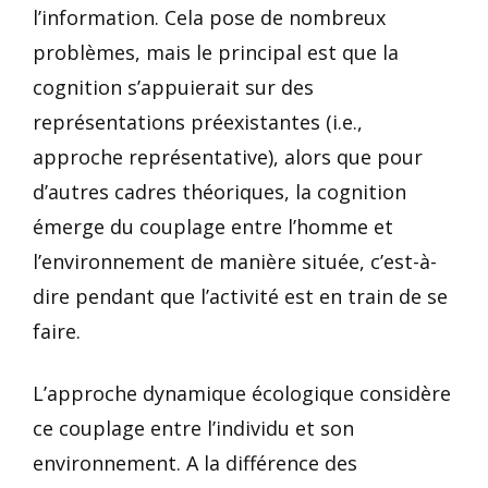
l’information. Cela pose de nombreux
problèmes, mais le principal est que la
cognition s’appuierait sur des
représentations préexistantes (i.e.,
approche représentative), alors que pour
d’autres cadres théoriques, la cognition
émerge du couplage entre l’homme et
l’environnement de manière située, c’est-à-
dire pendant que l’activité est en train de se
faire.
L’approche dynamique écologique considère
ce couplage entre l’individu et son
environnement. A la différence des