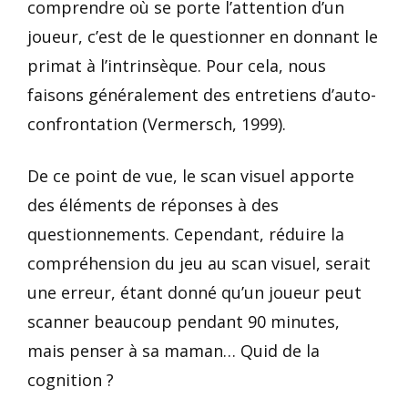
comprendre où se porte l’attention d’un
joueur, c’est de le questionner en donnant le
primat à l’intrinsèque. Pour cela, nous
faisons généralement des entretiens d’auto-
confrontation (Vermersch, 1999).
De ce point de vue, le scan visuel apporte
des éléments de réponses à des
questionnements. Cependant, réduire la
compréhension du jeu au scan visuel, serait
une erreur, étant donné qu’un joueur peut
scanner beaucoup pendant 90 minutes,
mais penser à sa maman… Quid de la
cognition ?