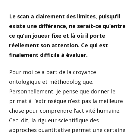
Le scan a clairement des limites, puisqu’il
existe une différence, ne serait-ce qu’entre
ce qu’un joueur fixe et là où il porte
réellement son attention. Ce qui est
finalement difficile à évaluer.
Pour moi cela part de la croyance
ontologique et méthodologique.
Personnellement, je pense que donner le
primat à l’extrinsèque n’est pas la meilleure
chose pour comprendre l’activité humaine.
Ceci dit, la rigueur scientifique des
approches quantitative permet une certaine