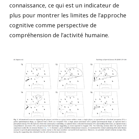
connaissance, ce qui est un indicateur de
plus pour montrer les limites de l’approche
cognitive comme perspective de
compréhension de l’activité humaine.