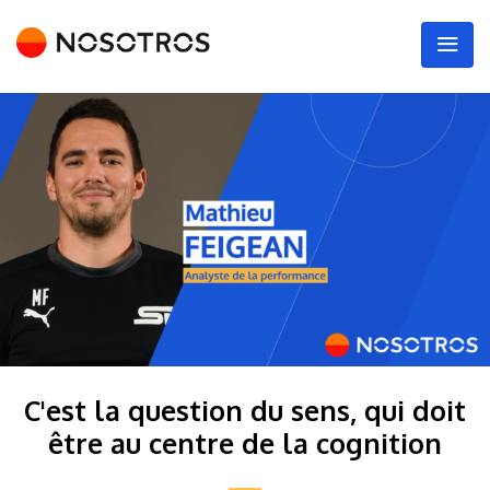
C'est la question du sens, qui doit
être au centre de la cognition