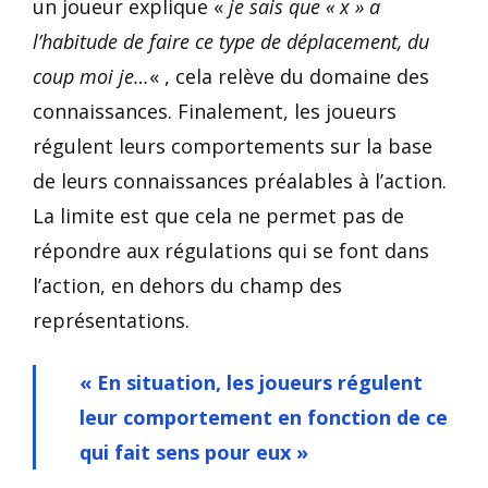
un joueur explique «
je sais que « x » a
l’habitude de faire ce type de déplacement, du
coup moi je…
« , cela relève du domaine des
connaissances. Finalement, les joueurs
régulent leurs comportements sur la base
de leurs connaissances préalables à l’action.
La limite est que cela ne permet pas de
répondre aux régulations qui se font dans
l’action, en dehors du champ des
représentations.
« En situation, les joueurs régulent
leur comportement en fonction de ce
qui fait sens pour eux »