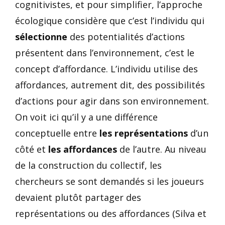
cognitivistes, et pour simplifier, l’approche
écologique considère que c’est l’individu qui
sélectionne
des potentialités d’actions
présentent dans l’environnement, c’est le
concept d’affordance. L’individu utilise des
affordances, autrement dit, des possibilités
d’actions pour agir dans son environnement.
On voit ici qu’il y a une différence
conceptuelle entre
les représentations
d’un
côté et
les affordances
de l’autre. Au niveau
de la construction du collectif, les
chercheurs se sont demandés si les joueurs
devaient plutôt partager des
représentations ou des affordances (Silva et