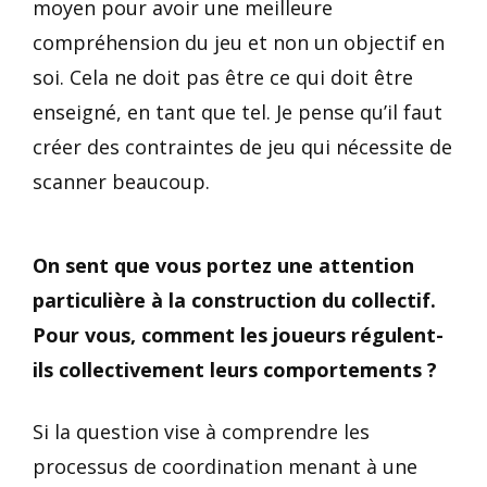
moyen pour avoir une meilleure
compréhension du jeu et non un objectif en
soi. Cela ne doit pas être ce qui doit être
enseigné, en tant que tel. Je pense qu’il faut
créer des contraintes de jeu qui nécessite de
scanner beaucoup.
On sent que vous portez une attention
particulière à la construction du collectif.
Pour vous, comment les joueurs régulent-
ils collectivement leurs comportements ?
Si la question vise à comprendre les
processus de coordination menant à une