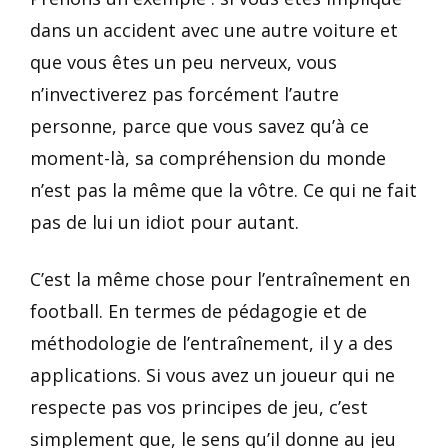
dans un accident avec une autre voiture et
que vous êtes un peu nerveux, vous
n’invectiverez pas forcément l’autre
personne, parce que vous savez qu’à ce
moment-là, sa compréhension du monde
n’est pas la même que la vôtre. Ce qui ne fait
pas de lui un idiot pour autant.
C’est la même chose pour l’entraînement en
football. En termes de pédagogie et de
méthodologie de l’entraînement, il y a des
applications. Si vous avez un joueur qui ne
respecte pas vos principes de jeu, c’est
simplement que, le sens qu’il donne au jeu