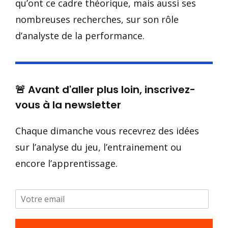
qu’ont ce cadre théorique, mais aussi ses
nombreuses recherches, sur son rôle
d’analyste de la performance.
🚨 Avant d'aller plus loin, inscrivez-
vous à la newsletter
Chaque dimanche vous recevrez des idées
sur l’analyse du jeu, l’entrainement ou
encore l’apprentissage.