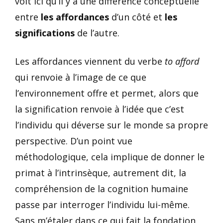
voit ici qu’il y a une différence conceptuelle
entre
les affordances
d’un côté et
les
significations
de l’autre.
Les affordances viennent du verbe
to afford
qui renvoie à l’image de ce que
l’environnement offre et permet, alors que
la signification renvoie à l’idée que c’est
l’individu qui déverse sur le monde sa propre
perspective. D’un point vue
méthodologique, cela implique de donner le
primat à l’intrinsèque, autrement dit, la
compréhension de la cognition humaine
passe par interroger l’individu lui-même.
Sans m’étaler dans ce qui fait la fondation