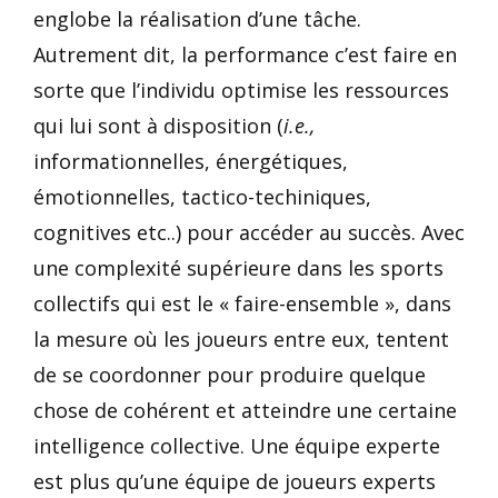
englobe la réalisation d’une tâche.
Autrement dit, la performance c’est faire en
sorte que l’individu optimise les ressources
qui lui sont à disposition (
i.e.,
informationnelles, énergétiques,
émotionnelles, tactico-techiniques,
cognitives etc..) pour accéder au succès. Avec
une complexité supérieure dans les sports
collectifs qui est le « faire-ensemble », dans
la mesure où les joueurs entre eux, tentent
de se coordonner pour produire quelque
chose de cohérent et atteindre une certaine
intelligence collective. Une équipe experte
est plus qu’une équipe de joueurs experts