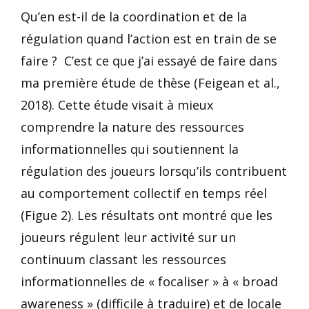
Qu’en est-il de la coordination et de la
régulation quand l’action est en train de se
faire ? C’est ce que j’ai essayé de faire dans
ma première étude de thèse (Feigean et al.,
2018). Cette étude visait à mieux
comprendre la nature des ressources
informationnelles qui soutiennent la
régulation des joueurs lorsqu’ils contribuent
au comportement collectif en temps réel
(Figue 2). Les résultats ont montré que les
joueurs régulent leur activité sur un
continuum classant les ressources
informationnelles de « focaliser » à « broad
awareness » (difficile à traduire) et de locale