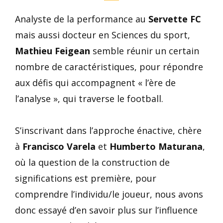
Analyste de la performance au
Servette FC
mais aussi docteur en Sciences du sport,
Mathieu Feigean
semble réunir un certain
nombre de caractéristiques, pour répondre
aux défis qui accompagnent « l’ère de
l’analyse », qui traverse le football.
S’inscrivant dans l’approche énactive, chère
à
Francisco Varela
et
Humberto Maturana
,
où la question de la construction de
significations est première, pour
comprendre l’individu/le joueur, nous avons
donc essayé d’en savoir plus sur l’influence