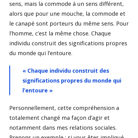
sens, mais la commode à un sens différent,
alors que pour une mouche, la commode et
le canapé sont porteurs du même sens. Pour
l’homme, c’est la même chose. Chaque
individu construit des significations propres
du monde qui l’entoure.
« Chaque individu construit des
significations propres du monde qui
l’entoure »
Personnellement, cette compréhension a
totalement changé ma façon d’agir et
notamment dans mes relations sociales.
Prenons un exemple : si vous êtes impliqué