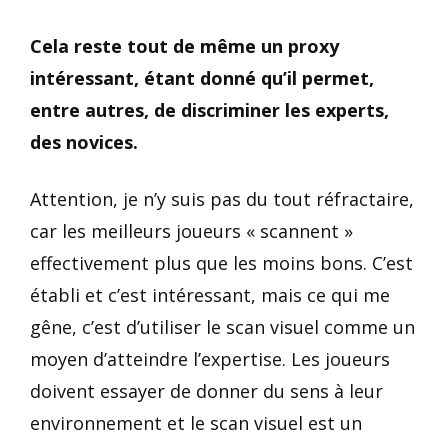
Cela reste tout de même un proxy
intéressant, étant donné qu’il permet,
entre autres, de discriminer les experts,
des novices.
Attention, je n’y suis pas du tout réfractaire,
car les meilleurs joueurs « scannent »
effectivement plus que les moins bons. C’est
établi et c’est intéressant, mais ce qui me
gêne, c’est d’utiliser le scan visuel comme un
moyen d’atteindre l’expertise. Les joueurs
doivent essayer de donner du sens à leur
environnement et le scan visuel est un