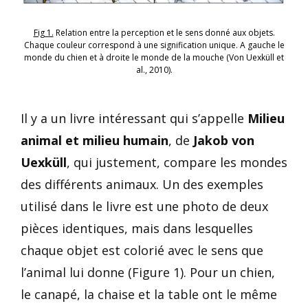
Fig 1.
Relation entre la perception et le sens donné aux objets.
Chaque couleur correspond à une signification unique. A gauche le
monde du chien et à droite le monde de la mouche (Von Uexküll et
al., 2010).
Il y a un livre intéressant qui s’appelle
Milieu
animal et milieu humain
, de
Jakob von
Uexküll
, qui justement, compare les mondes
des différents animaux. Un des exemples
utilisé dans le livre est une photo de deux
pièces identiques, mais dans lesquelles
chaque objet est colorié avec le sens que
l’animal lui donne (Figure 1). Pour un chien,
le canapé, la chaise et la table ont le même