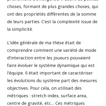
choses, formant de plus grandes choses, qui
ont des propriétés différentes de la somme
de leurs parties. C’est la complexité issue de
la simplicité.
L’idée générale de ma thèse était de
comprendre comment une variété de mode
d’interaction entre les joueurs pouvaient
faire évoluer le système dynamique qui est
l’équipe. Il était important de caractériser
les évolutions du système part des mesures
objectives. Pour cela, on utilisait des
métriques : stretch index, surface area,
centre de gravité, etc… Ces métriques