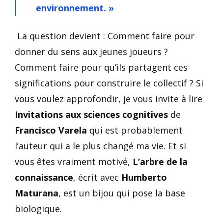
environnement. »
La question devient : Comment faire pour
donner du sens aux jeunes joueurs ?
Comment faire pour qu’ils partagent ces
significations pour construire le collectif ? Si
vous voulez approfondir, je vous invite à lire
Invitations aux sciences cognitives
de
Francisco Varela
qui est probablement
l’auteur qui a le plus changé ma vie. Et si
vous êtes vraiment motivé,
L’arbre de la
connaissance
, écrit avec
Humberto
Maturana
, est un bijou qui pose la base
biologique.