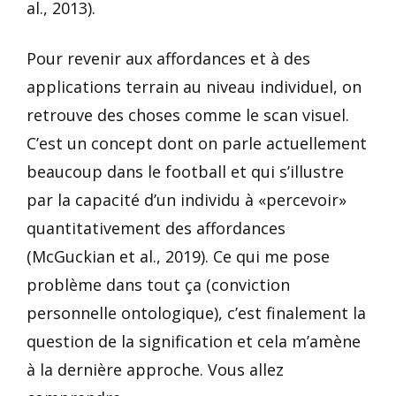
al., 2013).
Pour revenir aux affordances et à des
applications terrain au niveau individuel, on
retrouve des choses comme le scan visuel.
C’est un concept dont on parle actuellement
beaucoup dans le football et qui s’illustre
par la capacité d’un individu à «percevoir»
quantitativement des affordances
(McGuckian et al., 2019). Ce qui me pose
problème dans tout ça (conviction
personnelle ontologique), c’est finalement la
question de la signification et cela m’amène
à la dernière approche. Vous allez