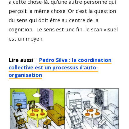
à cette chose-là, qu’une autre personne qui
perçoit la même chose. Or c’est la question
du sens qui doit être au centre de la
cognition. Le sens est une fin, le scan visuel
est un moyen.
Lire aussi
|
Pedro Silva : la coordination
collective est un processus d’auto-
organisation