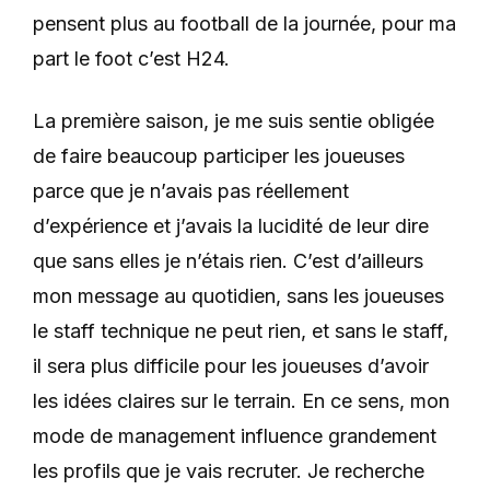
pensent plus au football de la journée, pour ma
part le foot c’est H24.
La première saison, je me suis sentie obligée
de faire beaucoup participer les joueuses
parce que je n’avais pas réellement
d’expérience et j’avais la lucidité de leur dire
que sans elles je n’étais rien. C’est d’ailleurs
mon message au quotidien, sans les joueuses
le staff technique ne peut rien, et sans le staff,
il sera plus difficile pour les joueuses d’avoir
les idées claires sur le terrain. En ce sens, mon
mode de management influence grandement
les profils que je vais recruter. Je recherche