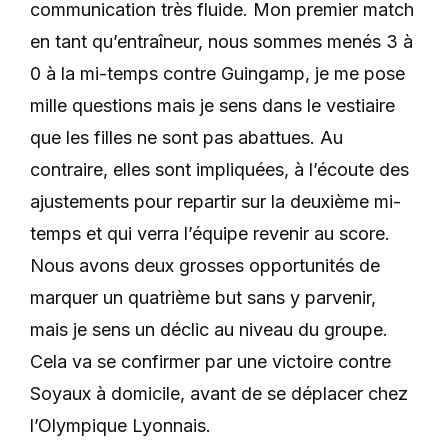
communication très fluide. Mon premier match
en tant qu’entraîneur, nous sommes menés 3 à
0 à la mi-temps contre Guingamp, je me pose
mille questions mais je sens dans le vestiaire
que les filles ne sont pas abattues. Au
contraire, elles sont impliquées, à l’écoute des
ajustements pour repartir sur la deuxième mi-
temps et qui verra l’équipe revenir au score.
Nous avons deux grosses opportunités de
marquer un quatrième but sans y parvenir,
mais je sens un déclic au niveau du groupe.
Cela va se confirmer par une victoire contre
Soyaux à domicile, avant de se déplacer chez
l’Olympique Lyonnais.