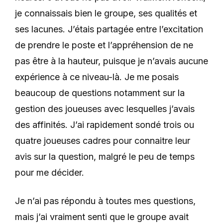
je connaissais bien le groupe, ses qualités et
ses lacunes. J’étais partagée entre l’excitation
de prendre le poste et l’appréhension de ne
pas être à la hauteur, puisque je n’avais aucune
expérience à ce niveau-là. Je me posais
beaucoup de questions notamment sur la
gestion des joueuses avec lesquelles j’avais
des affinités. J’ai rapidement sondé trois ou
quatre joueuses cadres pour connaitre leur
avis sur la question, malgré le peu de temps
pour me décider.
Je n’ai pas répondu à toutes mes questions,
mais j’ai vraiment senti que le groupe avait