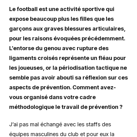
Le football est une activité sportive qui
expose beaucoup plus les filles que les
garçons aux graves blessures articulaires,
pour les raisons évoquées précédemment.
L’entorse du genou avec rupture des
ligaments croisés représente un fléau pour
les joueuses, or la périodisation tactique ne
semble pas avoir abouti sa réflexion sur ces
aspects de prévention. Comment avez-
vous organisé dans votre cadre
méthodologique le travail de prévention ?
J’ai pas mal échangé avec les staffs des
équipes masculines du club et pour eux la