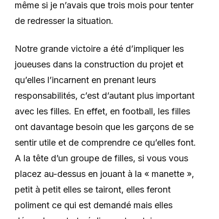
même si je n’avais que trois mois pour tenter
de redresser la situation.
Notre grande victoire a été d’impliquer les
joueuses dans la construction du projet et
qu’elles l’incarnent en prenant leurs
responsabilités, c’est d’autant plus important
avec les filles. En effet, en football, les filles
ont davantage besoin que les garçons de se
sentir utile et de comprendre ce qu’elles font.
A la tête d’un groupe de filles, si vous vous
placez au-dessus en jouant à la « manette »,
petit à petit elles se tairont, elles feront
poliment ce qui est demandé mais elles