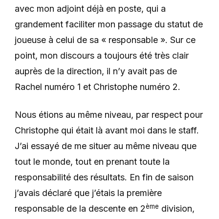
avec mon adjoint déjà en poste, qui a
grandement faciliter mon passage du statut de
joueuse à celui de sa « responsable ». Sur ce
point, mon discours a toujours été très clair
auprès de la direction, il n’y avait pas de
Rachel numéro 1 et Christophe numéro 2.
Nous étions au même niveau, par respect pour
Christophe qui était là avant moi dans le staff.
J’ai essayé de me situer au même niveau que
tout le monde, tout en prenant toute la
responsabilité des résultats. En fin de saison
j’avais déclaré que j’étais la première
ème
responsable de la descente en 2
division,