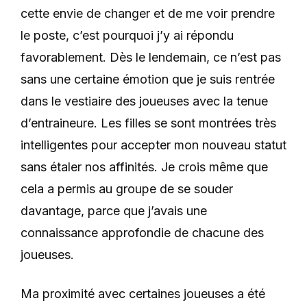
cette envie de changer et de me voir prendre
le poste, c’est pourquoi j’y ai répondu
favorablement. Dès le lendemain, ce n’est pas
sans une certaine émotion que je suis rentrée
dans le vestiaire des joueuses avec la tenue
d’entraineure. Les filles se sont montrées très
intelligentes pour accepter mon nouveau statut
sans étaler nos affinités. Je crois même que
cela a permis au groupe de se souder
davantage, parce que j’avais une
connaissance approfondie de chacune des
joueuses.
Ma proximité avec certaines joueuses a été