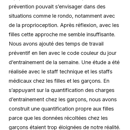
prévention pouvait s’envisager dans des
situations comme le rondo, notamment avec
de la proprioception. Après réflexion, avec les
filles cette approche me semble insuffisante.
Nous avons ajouté des temps de travail
préventif en lien avec le code couleur du jour
d’entrainement de la semaine. Une étude a été
réalisée avec le staff technique et les staffs
médicaux chez les filles et les garçons. En
s’appuyant sur la quantification des charges
d’entrainement chez les garçons, nous avons
construit une quantification propre aux filles
parce que les données récoltées chez les
garçons étaient trop éloignées de notre réalité.