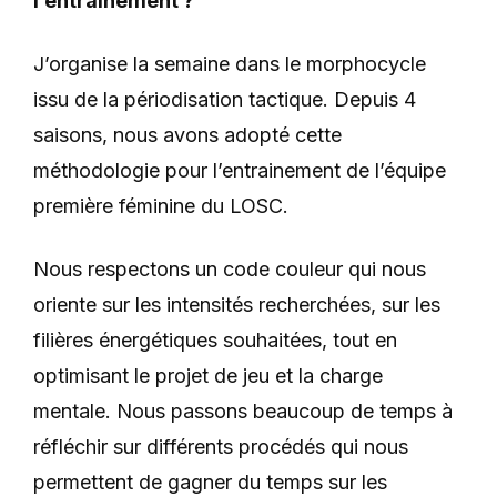
l’entrainement ?
J’organise la semaine dans le morphocycle
issu de la périodisation tactique. Depuis 4
saisons, nous avons adopté cette
méthodologie pour l’entrainement de l’équipe
première féminine du LOSC.
Nous respectons un code couleur qui nous
oriente sur les intensités recherchées, sur les
filières énergétiques souhaitées, tout en
optimisant le projet de jeu et la charge
mentale. Nous passons beaucoup de temps à
réfléchir sur différents procédés qui nous
permettent de gagner du temps sur les