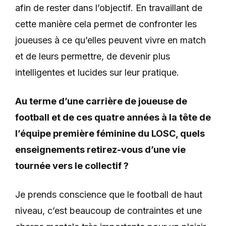
afin de rester dans l’objectif. En travaillant de
cette manière cela permet de confronter les
joueuses à ce qu’elles peuvent vivre en match
et de leurs permettre, de devenir plus
intelligentes et lucides sur leur pratique.
Au terme d’une carrière de joueuse de
football et de ces quatre années à la tête de
l’équipe première féminine du LOSC, quels
enseignements retirez-vous d’une vie
tournée vers le collectif ?
Je prends conscience que le football de haut
niveau, c’est beaucoup de contraintes et une