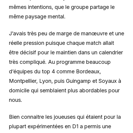
mêmes intentions, que le groupe partage le
même paysage mental.
J’avais très peu de marge de manœuvre et une
réelle pression puisque chaque match allait
être décisif pour le maintien dans un calendrier
très compliqué. Au programme beaucoup
d’équipes du top 4 comme Bordeaux,
Montpellier, Lyon, puis Guingamp et Soyaux à
domicile qui semblaient plus abordables pour
nous.
Bien connaitre les joueuses qui étaient pour la
plupart expérimentées en D1 a permis une