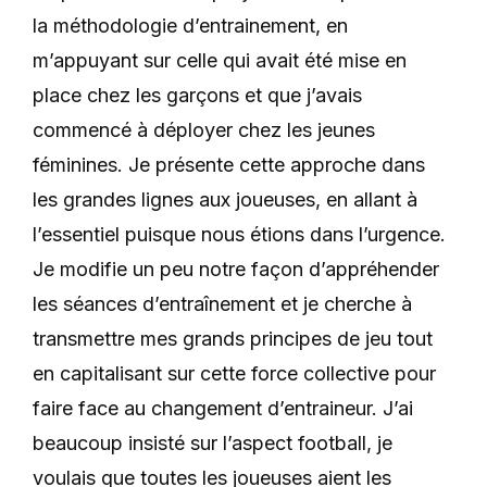
la méthodologie d’entrainement, en
m’appuyant sur celle qui avait été mise en
place chez les garçons et que j’avais
commencé à déployer chez les jeunes
féminines. Je présente cette approche dans
les grandes lignes aux joueuses, en allant à
l’essentiel puisque nous étions dans l’urgence.
Je modifie un peu notre façon d’appréhender
les séances d’entraînement et je cherche à
transmettre mes grands principes de jeu tout
en capitalisant sur cette force collective pour
faire face au changement d’entraineur. J’ai
beaucoup insisté sur l’aspect football, je
voulais que toutes les joueuses aient les