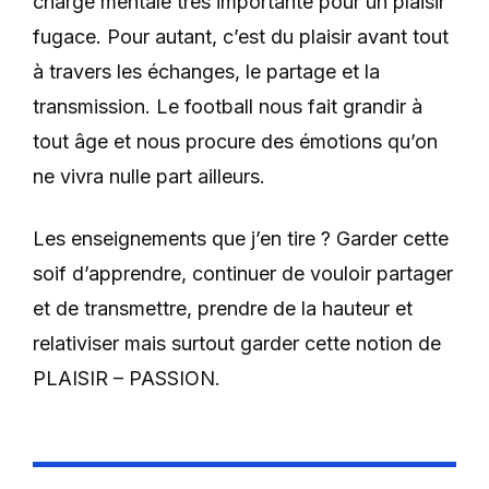
charge mentale très importante pour un plaisir
fugace. Pour autant, c’est du plaisir avant tout
à travers les échanges, le partage et la
transmission. Le football nous fait grandir à
tout âge et nous procure des émotions qu’on
ne vivra nulle part ailleurs.
Les enseignements que j’en tire ? Garder cette
soif d’apprendre, continuer de vouloir partager
et de transmettre, prendre de la hauteur et
relativiser mais surtout garder cette notion de
PLAISIR – PASSION.