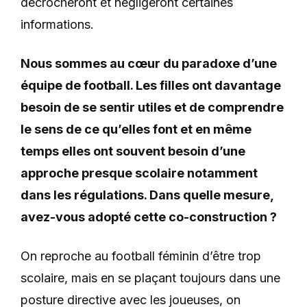
décrocheront et négligeront certaines
informations.
Nous sommes au cœur du paradoxe d’une
équipe de football. Les filles ont davantage
besoin de se sentir utiles et de comprendre
le sens de ce qu’elles font et en même
temps elles ont souvent besoin d’une
approche presque scolaire notamment
dans les régulations. Dans quelle mesure,
avez-vous adopté cette co-construction ?
On reproche au football féminin d’être trop
scolaire, mais en se plaçant toujours dans une
posture directive avec les joueuses, on