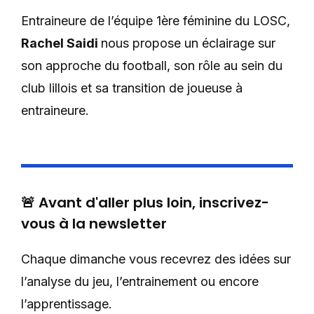
Entraineure de l’équipe 1ère féminine du LOSC,
Rachel Saidi
nous propose un éclairage sur
son approche du football, son rôle au sein du
club lillois et sa transition de joueuse à
entraineure.
🚨 Avant d'aller plus loin, inscrivez-
vous à la newsletter
Chaque dimanche vous recevrez des idées sur
l’analyse du jeu, l’entrainement ou encore
l’apprentissage.