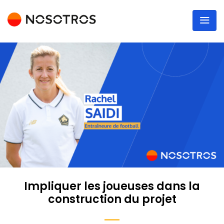
Impliquer les joueuses dans la
construction du projet