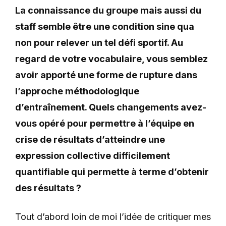
La connaissance du groupe mais aussi du
staff semble être une condition sine qua
non pour relever un tel défi sportif. Au
regard de votre vocabulaire, vous semblez
avoir apporté une forme de rupture dans
l’approche méthodologique
d’entraînement. Quels changements avez-
vous opéré pour permettre à l’équipe en
crise de résultats d’atteindre une
expression collective difficilement
quantifiable qui permette à terme d’obtenir
des résultats ?
Tout d’abord loin de moi l’idée de critiquer mes