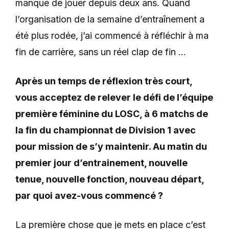
manque de jouer depuis deux ans. Quand
l’organisation de la semaine d’entraînement a
été plus rodée, j’ai commencé à réfléchir à ma
fin de carrière, sans un réel clap de fin …
Après un temps de réflexion très court,
vous acceptez de relever le défi de l’équipe
première féminine du LOSC, à 6 matchs de
la fin du championnat de Division 1 avec
pour mission de s’y maintenir. Au matin du
premier jour d’entrainement, nouvelle
tenue, nouvelle fonction, nouveau départ,
par quoi avez-vous commencé ?
La première chose que je mets en place c’est