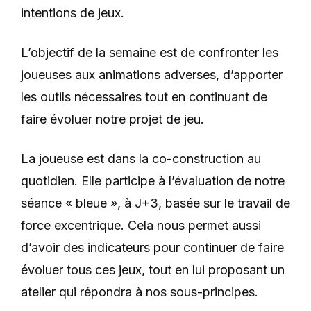
intentions de jeux.
L’objectif de la semaine est de confronter les
joueuses aux animations adverses, d’apporter
les outils nécessaires tout en continuant de
faire évoluer notre projet de jeu.
La joueuse est dans la co-construction au
quotidien. Elle participe à l’évaluation de notre
séance « bleue », à J+3, basée sur le travail de
force excentrique. Cela nous permet aussi
d’avoir des indicateurs pour continuer de faire
évoluer tous ces jeux, tout en lui proposant un
atelier qui répondra à nos sous-principes.