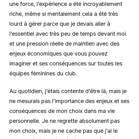
une force, l’expérience a été incroyablement
riche, même si mentalement cela a été très
lourd à gérer parce que je devais aller à
l’essentiel avec très peu de temps devant moi
et une pression réelle de maintien avec des
enjeux économiques que vous pouvez
imaginer et ses conséquences sur toutes les
équipes féminines du club.
Au quotidien, j’étais contente d’être là, mais je
ne mesurais pas l’importance des enjeux et ses
conséquences de mon choix dans ma vie
personnelle. Je ne regrette absolument pas
mon choix, mais je ne cache pas que j’ai le