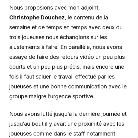
Nous proposions avec mon adjoint,
Christophe Douchez
, le contenu de la
semaine et de temps en temps avec deux ou
trois joueuses nous échangions sur les
ajustements à faire. En parallèle, nous avons
essayé de faire des retours vidéo un peu plus
courts et un peu plus précis, mais encore une
fois il faut saluer le travail effectué par les
joueuses et une bonne communication avec le
groupe malgré l’urgence sportive.
Nous avons lutté jusqu’à la dernière journée et
jusqu’au bout il y avait une proximité avec les
joueuses comme dans le staff notamment