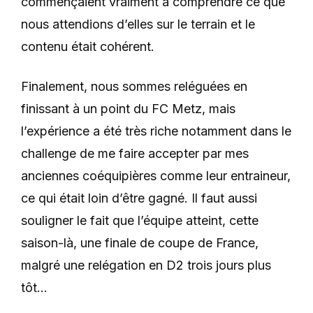
commençaient vraiment à comprendre ce que
nous attendions d’elles sur le terrain et le
contenu était cohérent.
Finalement, nous sommes reléguées en
finissant à un point du FC Metz, mais
l’expérience a été très riche notamment dans le
challenge de me faire accepter par mes
anciennes coéquipières comme leur entraineur,
ce qui était loin d’être gagné. Il faut aussi
souligner le fait que l’équipe atteint, cette
saison-là, une finale de coupe de France,
malgré une relégation en D2 trois jours plus
tôt…