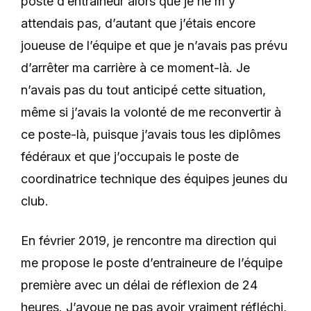
poste d’entraîneur alors que je ne m’y
attendais pas, d’autant que j’étais encore
joueuse de l’équipe et que je n’avais pas prévu
d’arrêter ma carrière à ce moment-là. Je
n’avais pas du tout anticipé cette situation,
même si j’avais la volonté de me reconvertir à
ce poste-là, puisque j’avais tous les diplômes
fédéraux et que j’occupais le poste de
coordinatrice technique des équipes jeunes du
club.
En février 2019, je rencontre ma direction qui
me propose le poste d’entraineure de l’équipe
première avec un délai de réflexion de 24
heures. J’avoue ne pas avoir vraiment réfléchi,