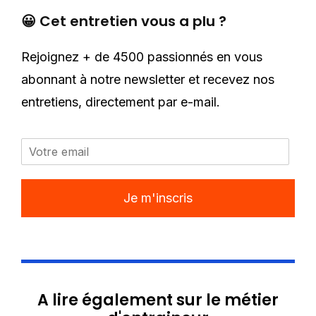
😀 Cet entretien vous a plu ?
Rejoignez + de 4500 passionnés en vous
abonnant à notre newsletter et recevez nos
entretiens, directement par e-mail.
Je m'inscris
A lire également sur le métier