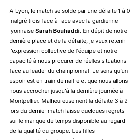
A Lyon, le match se solde par une défaite 1 à 0
malgré trois face à face avec la gardienne
lyonnaise
Sarah Bouhaddi
. En dépit de notre
dernière place et de la défaite, je veux retenir
l’expression collective de l’équipe et notre
capacité à nous procurer de réelles situations
face au leader du championnat. Je sens qu’un
espoir est en train de naitre et que nous allons
nous accrocher jusqu’à la dernière journée à
Montpellier. Malheureusement la défaite 3 à 2
lors du dernier match laisse quelques regrets
sur le manque de temps disponible au regard
de la qualité du groupe. Les filles