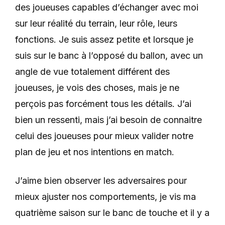
des joueuses capables d’échanger avec moi
sur leur réalité du terrain, leur rôle, leurs
fonctions. Je suis assez petite et lorsque je
suis sur le banc à l’opposé du ballon, avec un
angle de vue totalement différent des
joueuses, je vois des choses, mais je ne
perçois pas forcément tous les détails. J’ai
bien un ressenti, mais j’ai besoin de connaitre
celui des joueuses pour mieux valider notre
plan de jeu et nos intentions en match.
J’aime bien observer les adversaires pour
mieux ajuster nos comportements, je vis ma
quatrième saison sur le banc de touche et il y a