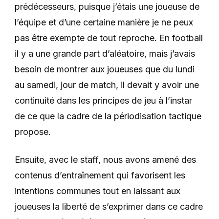
prédécesseurs, puisque j’étais une joueuse de
l’équipe et d’une certaine manière je ne peux
pas être exempte de tout reproche. En football
il y a une grande part d’aléatoire, mais j’avais
besoin de montrer aux joueuses que du lundi
au samedi, jour de match, il devait y avoir une
continuité dans les principes de jeu à l’instar
de ce que la cadre de la périodisation tactique
propose.
Ensuite, avec le staff, nous avons amené des
contenus d’entraînement qui favorisent les
intentions communes tout en laissant aux
joueuses la liberté de s’exprimer dans ce cadre