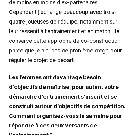
de moins en moins d’ex-partenaires.
Cependant j’échange beaucoup avec trois-
quatre joueuses de l’équipe, notamment sur
leur ressenti à l’entraînement et en match. Je
conserve cette approche de co-construction
parce que je n’ai pas de problème d’ego pour
réguler le projet de départ.
Les femmes ont davantage besoin
d’objectifs de maîtrise, pour autant votre
démarche d’entrainement s’inscrit et se
construit autour d’objectifs de compétition.
Comment organisez-vous la semaine pour
répondre à ces deux versants de