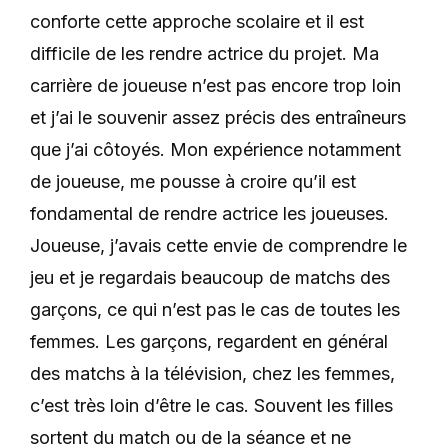
conforte cette approche scolaire et il est
difficile de les rendre actrice du projet. Ma
carrière de joueuse n’est pas encore trop loin
et j’ai le souvenir assez précis des entraîneurs
que j’ai côtoyés. Mon expérience notamment
de joueuse, me pousse à croire qu’il est
fondamental de rendre actrice les joueuses.
Joueuse, j’avais cette envie de comprendre le
jeu et je regardais beaucoup de matchs des
garçons, ce qui n’est pas le cas de toutes les
femmes. Les garçons, regardent en général
des matchs à la télévision, chez les femmes,
c’est très loin d’être le cas. Souvent les filles
sortent du match ou de la séance et ne