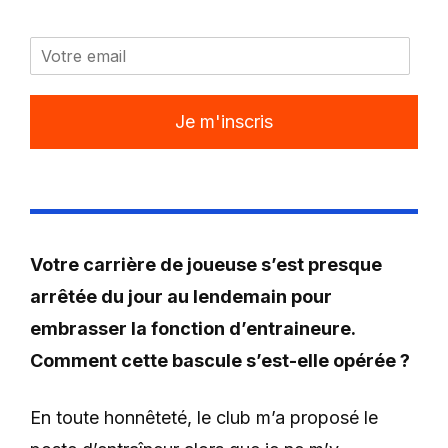
Je m'inscris
Votre carrière de joueuse s’est presque
arrêtée du jour au lendemain pour
embrasser la fonction d’entraineure.
Comment cette bascule s’est-elle opérée ?
En toute honnêteté, le club m’a proposé le