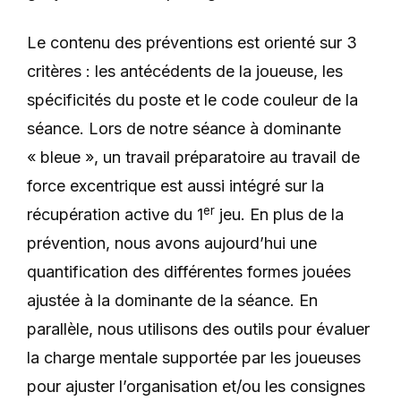
Le contenu des préventions est orienté sur 3
critères : les antécédents de la joueuse, les
spécificités du poste et le code couleur de la
séance. Lors de notre séance à dominante
« bleue », un travail préparatoire au travail de
force excentrique est aussi intégré sur la
er
récupération active du 1
jeu. En plus de la
prévention, nous avons aujourd’hui une
quantification des différentes formes jouées
ajustée à la dominante de la séance. En
parallèle, nous utilisons des outils pour évaluer
la charge mentale supportée par les joueuses
pour ajuster l’organisation et/ou les consignes