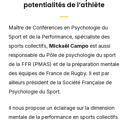
potentialités de l’athlète
Maître de Conférences en Psychologie du
Sport et de la Performance, spécialiste des
sports collectifs,
Mickaël Campo
est aussi
responsable du Pôle de psychologie du sport
de la FFR (PMAS) et de la préparation mentale
des équipes de France de Rugby. Il est par
ailleurs président de la Société Française de
Psychologie du Sport.
Il nous propose un éclairage sur la dimension
mentale de la performance en sports collectifs.