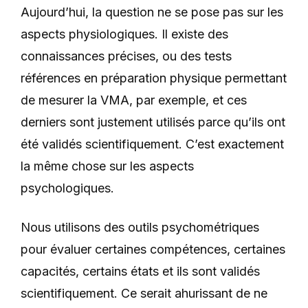
Aujourd’hui, la question ne se pose pas sur les
aspects physiologiques. Il existe des
connaissances précises, ou des tests
références en préparation physique permettant
de mesurer la VMA, par exemple, et ces
derniers sont justement utilisés parce qu’ils ont
été validés scientifiquement. C’est exactement
la même chose sur les aspects
psychologiques.
Nous utilisons des outils psychométriques
pour évaluer certaines compétences, certaines
capacités, certains états et ils sont validés
scientifiquement. Ce serait ahurissant de ne