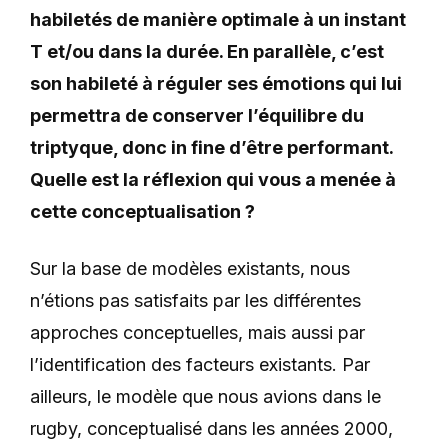
habiletés de manière optimale à un instant
T et/ou dans la durée. En parallèle, c’est
son habileté à réguler ses émotions qui lui
permettra de conserver l’équilibre du
triptyque, donc in fine d’être performant.
Quelle est la réflexion qui vous a menée à
cette conceptualisation ?
Sur la base de modèles existants, nous
n’étions pas satisfaits par les différentes
approches conceptuelles, mais aussi par
l’identification des facteurs existants. Par
ailleurs, le modèle que nous avions dans le
rugby, conceptualisé dans les années 2000,