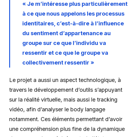
« Je m’intéresse plus particulièrement
à ce que nous appelons les processus
identitaires, c’est-à-dire à l’influence
du sentiment d’appartenance au
groupe sur ce que l’individu va
ressentir et ce que le groupe va
collectivement ressentir »
Le projet a aussi un aspect technologique, à
travers le développement d’outils s’appuyant
sur la réalité virtuelle, mais aussi le tracking
vidéo, afin d’analyser le body langage
notamment. Ces éléments permettant d’avoir
une compréhension plus fine de la dynamique