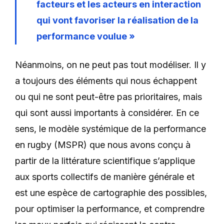
facteurs et les acteurs en interaction
qui vont favoriser la réalisation de la
performance voulue »
Néanmoins, on ne peut pas tout modéliser. Il y
a toujours des éléments qui nous échappent
ou qui ne sont peut-être pas prioritaires, mais
qui sont aussi importants à considérer. En ce
sens, le modèle systémique de la performance
en rugby (MSPR) que nous avons conçu à
partir de la littérature scientifique s’applique
aux sports collectifs de manière générale et
est une espèce de cartographie des possibles,
pour optimiser la performance, et comprendre