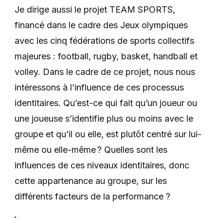
Je dirige aussi le projet TEAM SPORTS,
financé dans le cadre des Jeux olympiques
avec les cinq fédérations de sports collectifs
majeures : football, rugby, basket, handball et
volley. Dans le cadre de ce projet, nous nous
intéressons à l’influence de ces processus
identitaires. Qu’est-ce qui fait qu’un joueur ou
une joueuse s’identifie plus ou moins avec le
groupe et qu’il ou elle, est plutôt centré sur lui-
même ou elle-même ? Quelles sont les
influences de ces niveaux identitaires, donc
cette appartenance au groupe, sur les
différents facteurs de la performance ?