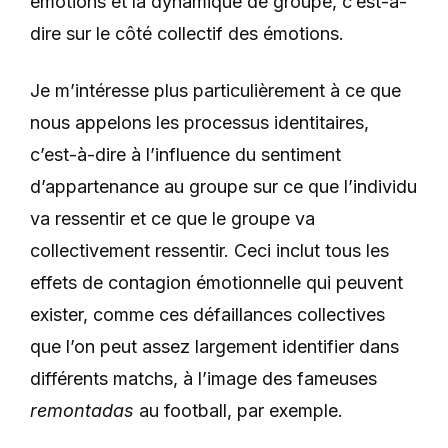
émotions et la dynamique de groupe, c’est-à-
dire sur le côté collectif des émotions.
Je m’intéresse plus particulièrement à ce que
nous appelons les processus identitaires,
c’est-à-dire à l’influence du sentiment
d’appartenance au groupe sur ce que l’individu
va ressentir et ce que le groupe va
collectivement ressentir. Ceci inclut tous les
effets de contagion émotionnelle qui peuvent
exister, comme ces défaillances collectives
que l’on peut assez largement identifier dans
différents matchs, à l’image des fameuses
remontadas
au football, par exemple.