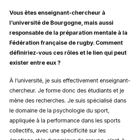
Vous êtes enseignant-chercheur à
l’université de Bourgogne, mais aussi
responsable de la préparation mentale à la
Fédération française de rugby. Comment
définiriez-vous ces rôles et le lien qui peut
exister entre eux ?
À l’université, je suis effectivement enseignant-
chercheur. Je forme donc des étudiants et je
mène des recherches. Je suis spécialisé dans
le domaine de la psychologie du sport,
appliquée à la performance dans les sports
collectifs, avec une spécificité sur les