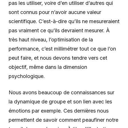
pas les utiliser, voire d’en utiliser d’autres qui
sont connus pour n’avoir aucune valeur
scientifique. C’est-à-dire qu’ils ne mesureraient
pas vraiment ce qu’ils devraient mesurer. À
très haut niveau, l’optimisation de la
performance, c’est millimétrer tout ce que l’on
peut faire, et nous devons tendre vers cet
objectif, même dans la dimension
psychologique.
Nous avons beaucoup de connaissances sur
la dynamique de groupe et son lien avec les
émotions par exemple. Ces dernières nous
permettent de savoir comment peaufiner notre