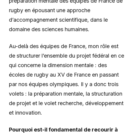
préparation mentale des équipes de France de
rugby en épousant une approche
d’accompagnement scientifique, dans le
domaine des sciences humaines.
Au-delà des équipes de France, mon rôle est
de structurer l’ensemble du projet fédéral en ce
qui concerne la dimension mentale : des
écoles de rugby au XV de France en passant
par nos équipes olympiques. Il y a donc trois
volets : la préparation mentale, la structuration
de projet et le volet recherche, développement
et innovation.
Pourquoi est-il fondamental de recourir à