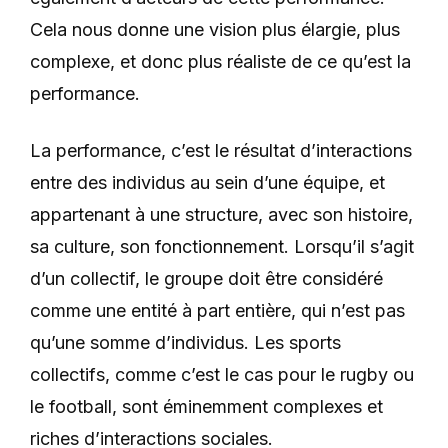
Cela nous donne une vision plus élargie, plus
complexe, et donc plus réaliste de ce qu’est la
performance.
La performance, c’est le résultat d’interactions
entre des individus au sein d’une équipe, et
appartenant à une structure, avec son histoire,
sa culture, son fonctionnement. Lorsqu’il s’agit
d’un collectif, le groupe doit être considéré
comme une entité à part entière, qui n’est pas
qu’une somme d’individus. Les sports
collectifs, comme c’est le cas pour le rugby ou
le football, sont éminemment complexes et
riches d’interactions sociales.