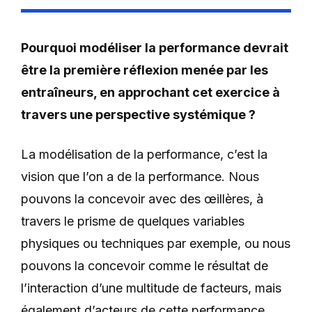
Pourquoi modéliser la performance devrait
être la première réflexion menée par les
entraîneurs, en approchant cet exercice à
travers une perspective systémique ?
La modélisation de la performance, c’est la
vision que l’on a de la performance. Nous
pouvons la concevoir avec des œillères, à
travers le prisme de quelques variables
physiques ou techniques par exemple, ou nous
pouvons la concevoir comme le résultat de
l’interaction d’une multitude de facteurs, mais
également d’acteurs de cette performance.