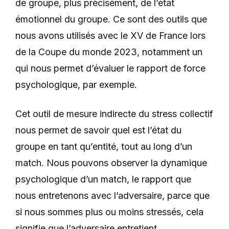
de groupe, plus précisément, de l’état
émotionnel du groupe. Ce sont des outils que
nous avons utilisés avec le XV de France lors
de la Coupe du monde 2023, notamment un
qui nous permet d’évaluer le rapport de force
psychologique, par exemple.
Cet outil de mesure indirecte du stress collectif
nous permet de savoir quel est l’état du
groupe en tant qu’entité, tout au long d’un
match. Nous pouvons observer la dynamique
psychologique d’un match, le rapport que
nous entretenons avec l’adversaire, parce que
si nous sommes plus ou moins stressés, cela
signifie que l’adversaire entretient