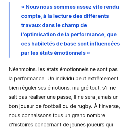
« Nous nous sommes assez vite rendu
compte, à la lecture des différents
travaux dans le champ de
l’optimisation de la performance, que
ces habiletés de base sont influencées
par les états émotionnels »
Néanmoins, les états émotionnels ne sont pas
la performance. Un individu peut extrêmement
bien réguler ses émotions, malgré tout, s’il ne
sait pas réaliser une passe, il ne sera jamais un
bon joueur de football ou de rugby. À l’inverse,
nous connaissons tous un grand nombre
d’histoires concernant de jeunes joueurs qui