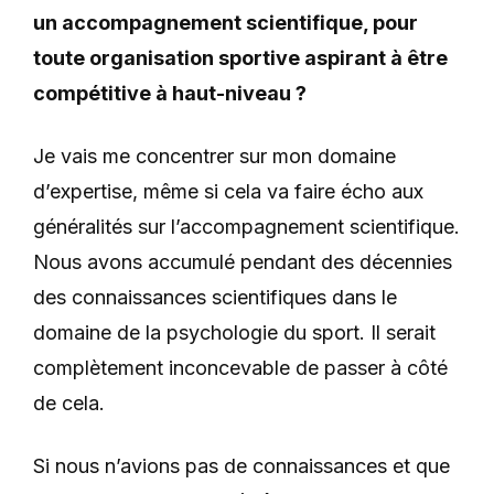
un accompagnement scientifique, pour
toute organisation sportive aspirant à être
compétitive à haut-niveau ?
Je vais me concentrer sur mon domaine
d’expertise, même si cela va faire écho aux
généralités sur l’accompagnement scientifique.
Nous avons accumulé pendant des décennies
des connaissances scientifiques dans le
domaine de la psychologie du sport. Il serait
complètement inconcevable de passer à côté
de cela.
Si nous n’avions pas de connaissances et que