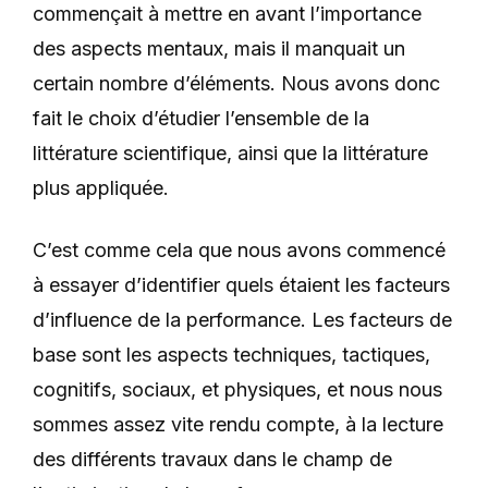
commençait à mettre en avant l’importance
des aspects mentaux, mais il manquait un
certain nombre d’éléments. Nous avons donc
fait le choix d’étudier l’ensemble de la
littérature scientifique, ainsi que la littérature
plus appliquée.
C’est comme cela que nous avons commencé
à essayer d’identifier quels étaient les facteurs
d’influence de la performance. Les facteurs de
base sont les aspects techniques, tactiques,
cognitifs, sociaux, et physiques, et nous nous
sommes assez vite rendu compte, à la lecture
des différents travaux dans le champ de