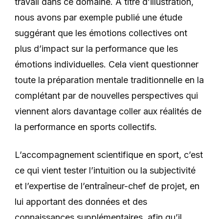
travail dans ce domaine. À titre d’illustration,
nous avons par exemple publié une étude
suggérant que les émotions collectives ont
plus d’impact sur la performance que les
émotions individuelles. Cela vient questionner
toute la préparation mentale traditionnelle en la
complétant par de nouvelles perspectives qui
viennent alors davantage coller aux réalités de
la performance en sports collectifs.
L’accompagnement scientifique en sport, c’est
ce qui vient tester l’intuition ou la subjectivité
et l’expertise de l’entraîneur-chef de projet, en
lui apportant des données et des
connaissances supplémentaires, afin qu’il