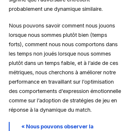
probablement une dynamique similaire.
Nous pouvons savoir comment nous jouons
lorsque nous sommes plutôt bien (temps
forts), comment nous nous comportons dans
les temps non joués lorsque nous sommes
plutôt dans un temps faible, et à l’aide de ces
métriques, nous cherchons à améliorer notre
performance en travaillant sur l’optimisation
des comportements d’expression émotionnelle
comme sur l’adoption de stratégies de jeu en
réponse à la dynamique du match.
« Nous pouvons observer la