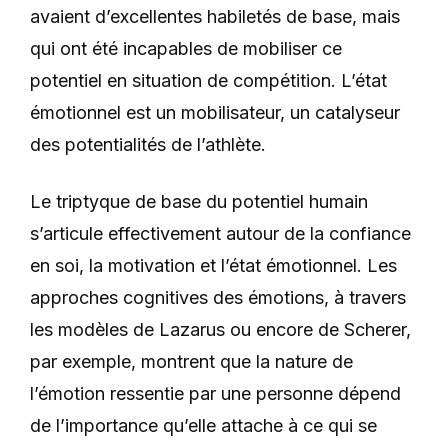
avaient d’excellentes habiletés de base, mais
qui ont été incapables de mobiliser ce
potentiel en situation de compétition. L’état
émotionnel est un mobilisateur, un catalyseur
des potentialités de l’athlète.
Le triptyque de base du potentiel humain
s’articule effectivement autour de la confiance
en soi, la motivation et l’état émotionnel. Les
approches cognitives des émotions, à travers
les modèles de Lazarus ou encore de Scherer,
par exemple, montrent que la nature de
l’émotion ressentie par une personne dépend
de l’importance qu’elle attache à ce qui se