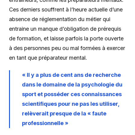
Ces derniers souffrent à l’heure actuelle d’une
absence de réglementation du métier qui
entraine un manque d’obligation de prérequis
de formation, et laisse parfois la porte ouverte
à des personnes peu ou mal formées à exercer
en tant que préparateur mental.
« Il y a plus de cent ans de recherche
dans le domaine de la psychologie du
sport et posséder ces connaissances
scientifiques pour ne pas les utiliser,
relèverait presque de la « faute
professionnelle »