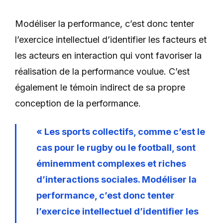
Modéliser la performance, c’est donc tenter
l’exercice intellectuel d’identifier les facteurs et
les acteurs en interaction qui vont favoriser la
réalisation de la performance voulue. C’est
également le témoin indirect de sa propre
conception de la performance.
« Les sports collectifs, comme c’est le
cas pour le rugby ou le football, sont
éminemment complexes et riches
d’interactions sociales. Modéliser la
performance, c’est donc tenter
l’exercice intellectuel d’identifier les