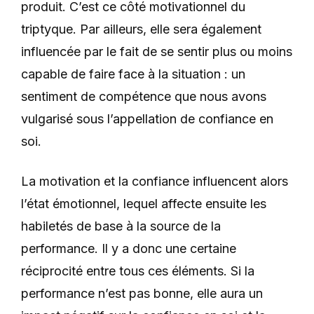
produit. C’est ce côté motivationnel du
triptyque. Par ailleurs, elle sera également
influencée par le fait de se sentir plus ou moins
capable de faire face à la situation : un
sentiment de compétence que nous avons
vulgarisé sous l’appellation de confiance en
soi.
La motivation et la confiance influencent alors
l’état émotionnel, lequel affecte ensuite les
habiletés de base à la source de la
performance. Il y a donc une certaine
réciprocité entre tous ces éléments. Si la
performance n’est pas bonne, elle aura un