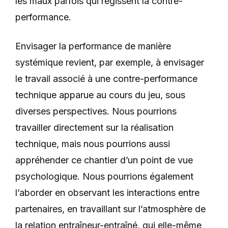
les maux parfois qui régissent la contre-
performance.
Envisager la performance de manière
systémique revient, par exemple, à envisager
le travail associé à une contre-performance
technique apparue au cours du jeu, sous
diverses perspectives. Nous pourrions
travailler directement sur la réalisation
technique, mais nous pourrions aussi
appréhender ce chantier d’un point de vue
psychologique. Nous pourrions également
l’aborder en observant les interactions entre
partenaires, en travaillant sur l’atmosphère de
la relation entraîneur-entraîné, qui elle-même