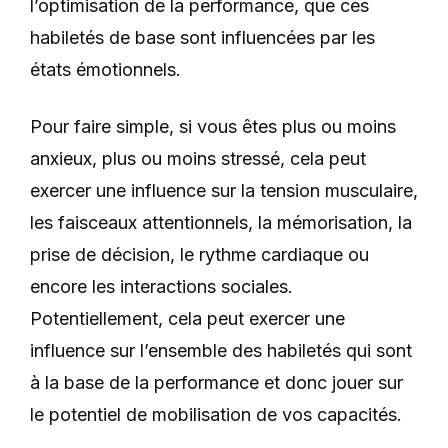
l’optimisation de la performance, que ces
habiletés de base sont influencées par les
états émotionnels.
Pour faire simple, si vous êtes plus ou moins
anxieux, plus ou moins stressé, cela peut
exercer une influence sur la tension musculaire,
les faisceaux attentionnels, la mémorisation, la
prise de décision, le rythme cardiaque ou
encore les interactions sociales.
Potentiellement, cela peut exercer une
influence sur l’ensemble des habiletés qui sont
à la base de la performance et donc jouer sur
le potentiel de mobilisation de vos capacités.