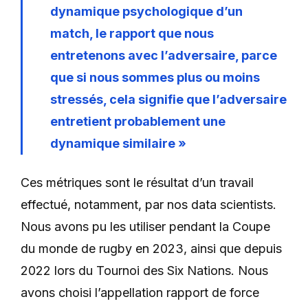
dynamique psychologique d’un
match, le rapport que nous
entretenons avec l’adversaire, parce
que si nous sommes plus ou moins
stressés, cela signifie que l’adversaire
entretient probablement une
dynamique similaire »
Ces métriques sont le résultat d’un travail
effectué, notamment, par nos data scientists.
Nous avons pu les utiliser pendant la Coupe
du monde de rugby en 2023, ainsi que depuis
2022 lors du Tournoi des Six Nations. Nous
avons choisi l’appellation rapport de force