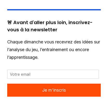
🚨 Avant d'aller plus loin, inscrivez-
vous à la newsletter
Chaque dimanche vous recevrez des idées sur
l’analyse du jeu, l’entrainement ou encore
l’apprentissage.
Je m'inscris