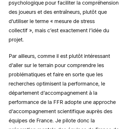
psychologique pour faciliter la compréhension
des joueurs et des entraîneurs, plutôt que
d’utiliser le terme « mesure de stress
collectif », mais c’est exactement l’idée du
projet.
Par ailleurs, comme il est plutôt intéressant
d’aller sur le terrain pour comprendre les
problématiques et faire en sorte que les
recherches optimisent la performance, le
département d’accompagnement à la
performance de la FFR adopte une approche
d’accompagnement scientifique auprès des
équipes de France. Je pilote donc la