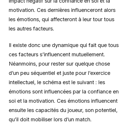
impact négatif sur la confiance en soi et la
motivation. Ces dernières influenceront alors
les émotions, qui affecteront à leur tour tous
les autres facteurs.
Il existe donc une dynamique qui fait que tous
ces facteurs s’influencent mutuellement.
Néanmoins, pour rester sur quelque chose
d’un peu séquentiel et juste pour l’exercice
intellectuel, le schéma est le suivant : les
émotions sont influencées par la confiance en
soi et la motivation. Ces émotions influencent
ensuite les capacités du joueur, son potentiel,
qu’il doit mobiliser lors d’un match.