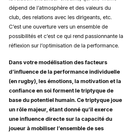
dépend de l’atmosphère et des valeurs du
club, des relations avec les dirigeants, etc.
C’est une ouverture vers un ensemble de
possibilités et c’est ce qui rend passionnante la
réflexion sur l’optimisation de la performance.
Dans votre modélisation des facteurs
d’influence de la performance individuelle
(en rugby), les émotions, la motivation et la
confiance en soi forment le triptyque de
base du potentiel humain. Ce triptyque joue
un rôle majeur, étant donné qu’il exerce
une influence directe sur la capacité du
joueur à mobiliser l’ensemble de ses