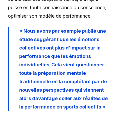
puisse en toute connaissance ou conscience,
optimiser son modèle de performance.
« Nous avons par exemple publié une
étude suggérant que les émotions
collectives ont plus d’impact sur la
performance que les émotions
individuelles. Cela vient questionner
toute la préparation mentale
traditionnelle en la complétant par de
nouvelles perspectives qui viennent
alors davantage coller aux réalités de
la performance en sports collectifs »