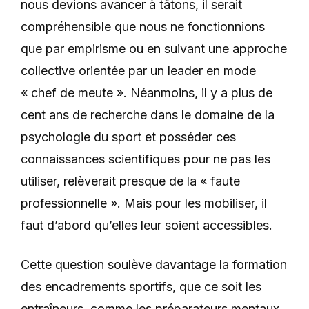
nous devions avancer à tâtons, il serait
compréhensible que nous ne fonctionnions
que par empirisme ou en suivant une approche
collective orientée par un leader en mode
« chef de meute ». Néanmoins, il y a plus de
cent ans de recherche dans le domaine de la
psychologie du sport et posséder ces
connaissances scientifiques pour ne pas les
utiliser, relèverait presque de la « faute
professionnelle ». Mais pour les mobiliser, il
faut d’abord qu’elles leur soient accessibles.
Cette question soulève davantage la formation
des encadrements sportifs, que ce soit les
entraîneurs, comme les préparateurs mentaux.